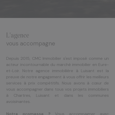
l'agence
vous accompagne
Depuis 2015, CMC Immobilier s'est imposé comme un
acteur incontournable du marché immobilier en Eure-
et-Loir. Notre agence immobilière à Luisant est la
preuve de notre engagement à vous offrir les meilleurs
services à prix compétitifs. Nous avons à cœur de
vous accompagner dans tous vos projets immobiliers
à Chartres, Luisant et dans les communes
avoisinantes.
Notre promesse ?
Vous accompagner avec