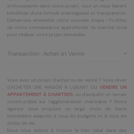
enthousiasme dans votre projet, tout en vous faisant
bénéficier d’une formule avantageuse et transparente.
Démarrons ensemble cette nouvelle étape ! Profitez
de notre connaissance approfondie du marché local
pour réaliser votre projet immobilier.
Transaction : Achat et Vente
Vous avez un projet d'achat ou de vente ? Vous rêvez
d'ACHETER UNE MAISON À LUISANT OU
VENDRE UN
APPARTEMENT À CHARTRES
, ou d'acquérir un terrain
constructible sur l'agglomération chartraine ? Notre
agence vous propose un large choix de biens
immobiliers adaptés à tous les budgets et à tous les
styles de vie.
Nous vous aidons à trouver le bien idéal dans des