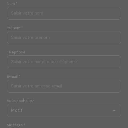
Nom *
Prénom *
Téléphone
E-mail *
Vous souhaitez
Motif
Message *