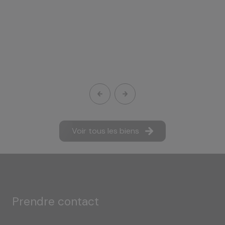
Voir tous les biens
prendre contact