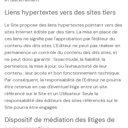
Liens hypertextes vers des sites tiers
Le Site propose des liens hypertextes pointant vers des
sites Internet édités par des tiers. La mise en place de
ces liens ne signifie pas l'approbation par l'éditeur du
contenu des dits sites. L'Editeur ne peut pas réaliser en
permanence un contrôle du contenu des dits sites, et
ne peut donc garantir : l'exactitude, la fiabilité, la
pertinence, la mise à jour, ou l'exhaustivité de leur
contenu ; leur accès et bon fonctionnement technique.
Par conséquent, la responsabilité de l'Editeur ne pourra
être retenue en cas d'éventuel litige entre un site
référencé sur le Site et un Utilisateur. Seule la
responsabilité des éditeurs des sites référencés sur le
Site pourra être engagée.
Dispositif de médiation des litiges de