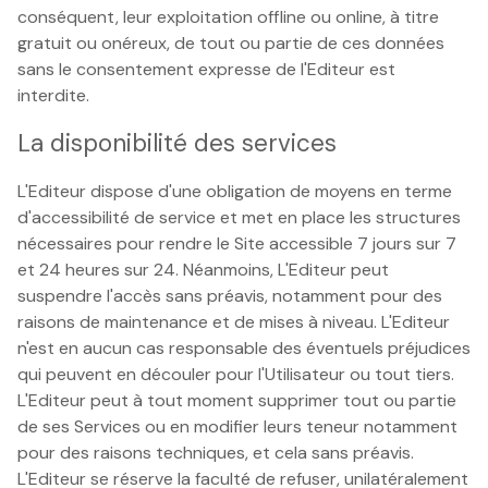
conséquent, leur exploitation offline ou online, à titre
gratuit ou onéreux, de tout ou partie de ces données
sans le consentement expresse de l'Editeur est
interdite.
La disponibilité des services
L'Editeur dispose d'une obligation de moyens en terme
d'accessibilité de service et met en place les structures
nécessaires pour rendre le Site accessible 7 jours sur 7
et 24 heures sur 24. Néanmoins, L'Editeur peut
suspendre l'accès sans préavis, notamment pour des
raisons de maintenance et de mises à niveau. L'Editeur
n'est en aucun cas responsable des éventuels préjudices
qui peuvent en découler pour l'Utilisateur ou tout tiers.
L'Editeur peut à tout moment supprimer tout ou partie
de ses Services ou en modifier leurs teneur notamment
pour des raisons techniques, et cela sans préavis.
L'Editeur se réserve la faculté de refuser, unilatéralement