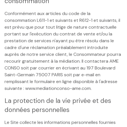
consommation
Conformément aux articles du code de la
consommation L611-1 et suivants et R612-1 et suivants, il
est prévu que pour tout litige de nature contractuelle
portant sur l'exécution du contrat de vente et/ou la
prestation de services n'ayant pu être résolu dans le
cadre d'une réclamation préalablement introduite
auprès de notre service client, le Consommateur pourra
recourir gratuitement à la médiation. Il contactera AME
CONSO soit par courrier en écrivant au 197 Boulevard
Saint-Germain 75007 PARIS soit par e-mail en
remplissant le formulaire en ligne disponible à l'adresse
suivante : www.mediationconso-ame.com.
La protection de la vie privée et des
données personnelles
Le Site collecte les informations personnelles fournies