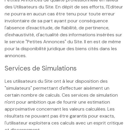
des Utilisateurs du Site. En dépit de ses efforts, l'Editeur
ne pourra en aucun cas être tenu pour toute erreur
involontaire de sa part ayant pour conséquence
l'absence d'exactitude, de fiabilité, de pertinence,
d'exhaustivité, d'actualité des informations insérées sur
le service "Petites Annonces" du Site. Il en est de même
pour la disponibilité juridique des biens cités dans les
annonces.
Services de Simulations
Les utilisateurs du Site ont à leur disposition des
"simulateurs" permettant d'effectuer aisément un
certain nombre de calculs. Ces services de simulation
n'ont pour ambition que de fournir une estimation
approximative concernant les valeurs calculées. Les
résultats ne pouvant pas être garantis pour exacts,
l'utilisateur exploitera ces calculs avec un esprit critique
et discernement.