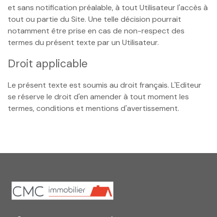
et sans notification préalable, à tout Utilisateur l'accès à
tout ou partie du Site. Une telle décision pourrait
notamment être prise en cas de non-respect des
termes du présent texte par un Utilisateur.
Droit applicable
Le présent texte est soumis au droit français. L'Editeur
se réserve le droit d'en amender à tout moment les
termes, conditions et mentions d'avertissement.