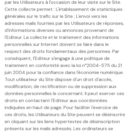
par les Utilisateurs à l'occasion de leur visite sur le Site.
Cette collecte permet : L'établissement de statistiques
générales sur le trafic sur le Site ; L'envoi vers les
adresses mails fournies par les Utilisateurs de réponses,
d'informations diverses ou annonces provenant de
l'Editeur. La collecte et le traitement des informations
personnelles sur Internet doivent se faire dans le
respect des droits fondamentaux des personnes. Par
conséquent, l'Editeur s'engage à une politique de
traitement en conformité avec la loi n°2004-575 du 21
juin 2004 pour la confiance dans l'économie numérique.
Tout utilisateur du Site dispose d'un droit d'accès,
modification, de rectification ou de suppression aux
données personnelles le concernant. Il peut exercer ces
droits en contactant l'Editeur aux coordonnées
indiquées en haut de page. Pour faciliter l'exercice de
ces droits, les Utilisateurs du Site peuvent se désinscrire
en cliquant sur les liens hypertextes de désinscription
présents sur les mails adressés. Les ordinateurs se