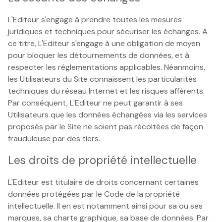
L'Editeur s'engage à prendre toutes les mesures
juridiques et techniques pour sécuriser les échanges. A
ce titre, L'Editeur s'engage à une obligation de moyen
pour bloquer les détournements de données, et à
respecter les réglementations applicables. Néanmoins,
les Utilisateurs du Site connaissent les particularités
techniques du réseau Internet et les risques afférents.
Par conséquent, L'Editeur ne peut garantir à ses
Utilisateurs que les données échangées via les services
proposés par le Site ne soient pas récoltées de façon
frauduleuse par des tiers.
Les droits de propriété intellectuelle
L'Editeur est titulaire de droits concernant certaines
données protégées par le Code de la propriété
intellectuelle. Il en est notamment ainsi pour sa ou ses
marques, sa charte graphique, sa base de données. Par