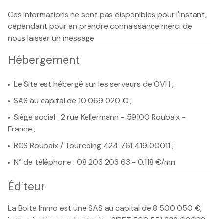
Ces informations ne sont pas disponibles pour l'instant,
cependant pour en prendre connaissance merci de
nous laisser un message
Hébergement
Le Site est hébergé sur les serveurs de OVH ;
SAS au capital de 10 069 020 € ;
Siège social : 2 rue Kellermann - 59100 Roubaix -
France ;
RCS Roubaix / Tourcoing 424 761 419 00011 ;
N° de téléphone : 08 203 203 63 - 0.118 €/mn
Éditeur
La Boite Immo est une SAS au capital de 8 500 050 €,