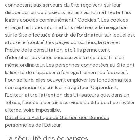
connectant aux serveurs du Site reçoivent sur leur
disque dur un ou plusieurs fichiers au format texte très
légers appelés communément " Cookies ". Les cookies
enregistrent des informations relatives à la navigation
sur le Site effectuée à partir de l'ordinateur sur lequel est
stocké le "cookie" (les pages consultées, la date et
l'heure de la consultation, etc.). Ils permettent
d'identifier les visites successives faites à partir d'un
même ordinateur. Les personnes connectées au Site ont
la liberté de s'opposer à l'enregistrement de "cookies".
Pour se faire, elles peuvent employer les fonctionnalités
correspondantes sur leur navigateur. Cependant,
l'Editeur attire l'attention des Utilisateurs que, dans un
tel cas, l'accès à certains services du Site peut se révéler
altérée, voire impossible.
Détail de la Politique de Gestion des Données
personnelles de l'Editeur
La sécurité des échanges