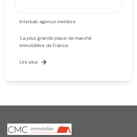
Interkab agence membre
'La plus grande place de marché
immobilière de France.
Lire plus