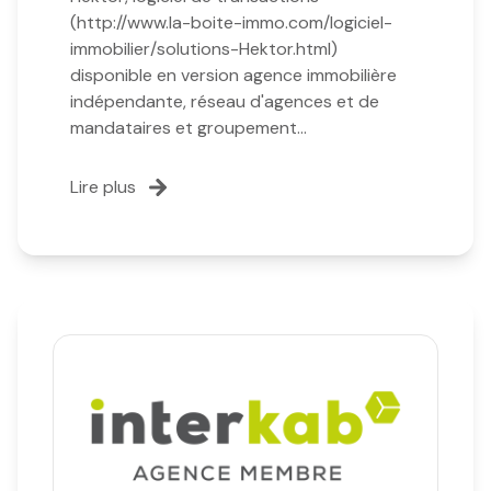
(http://www.la-boite-immo.com/logiciel-
immobilier/solutions-Hektor.html)
disponible en version agence immobilière
indépendante, réseau d'agences et de
mandataires et groupement...
Lire plus