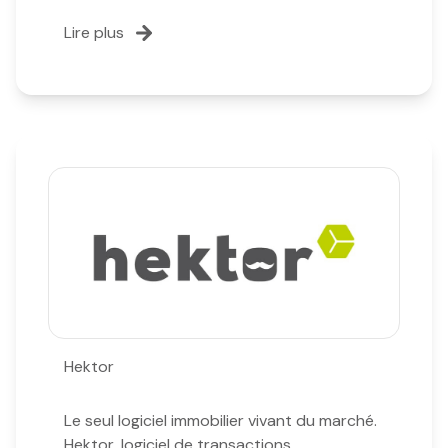
Lire plus
Hektor
Le seul logiciel immobilier vivant du marché.
Hektor, logiciel de transactions