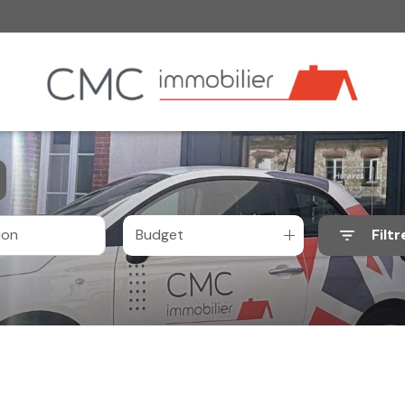
Budget
Filtr