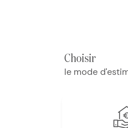
choisir
le mode d'esti