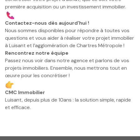
première acquisition ou un investissement immobilier.
Contactez-nous dès aujourd'hui !
Nous sommes disponibles pour répondre à toutes vos
questions et vous aider à réaliser votre projet immobilier
à Luisant et l’agglomération de Chartres Métropole !
Rencontrez notre équipe
Passez nous voir dans notre agence et parlons de vos
projets immobiliers. Ensemble, nous mettrons tout en
œuvre pour les concrétiser !
CMC Immobilier
Luisant, depuis plus de 10ans : la solution simple, rapide
et efficace.