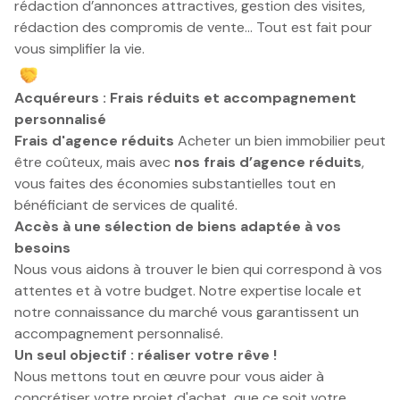
rédaction d’annonces attractives, gestion des visites,
rédaction des compromis de vente... Tout est fait pour
vous simplifier la vie.
Acquéreurs : Frais réduits et accompagnement
personnalisé
Frais d'agence réduits
Acheter un bien immobilier peut
être coûteux, mais avec
nos frais d’agence réduits
,
vous faites des économies substantielles tout en
bénéficiant de services de qualité.
Accès à une sélection de biens adaptée à vos
besoins
Nous vous aidons à trouver le bien qui correspond à vos
attentes et à votre budget. Notre expertise locale et
notre connaissance du marché vous garantissent un
accompagnement personnalisé.
Un seul objectif :
réaliser votre rêve !
Nous mettons tout en œuvre pour vous aider à
concrétiser votre projet d'achat, que ce soit votre