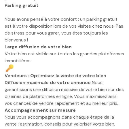
Parking gratuit
Nous avons pensé à votre confort : un parking gratuit
est à votre disposition lors de vos visites chez nous. Pas
de stress pour vous garer, vous êtes toujours les
bienvenus !
Large diffusion de votre bien
Votre bien est visible sur toutes les grandes plateformes
immobilières.
Vendeurs : Optimisez la vente de votre bien
Diffusion maximale de votre annonce
Nous
garantissons une diffusion massive de votre bien sur des
dizaines de plateformes en ligne. Vous maximisez ainsi
vos chances de vendre rapidement et au meilleur prix.
Accompagnement sur mesure
Nous vous accompagnons dans chaque étape de la
vente : estimation, conseils pour valoriser votre bien,