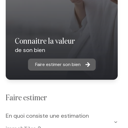
connaitre la valeur
de son bien
Faire estimer son bien
faire estimer
En quoi consiste une estimation