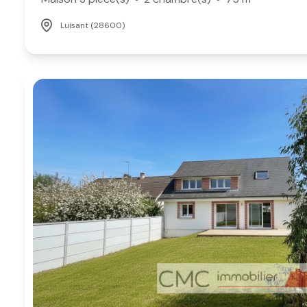
Luisant (28600)