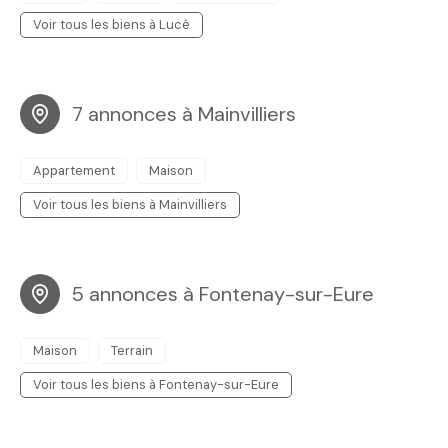
Voir tous les biens à Lucé
7 annonces à Mainvilliers
Appartement
Maison
Voir tous les biens à Mainvilliers
5 annonces à Fontenay-sur-Eure
Maison
Terrain
Voir tous les biens à Fontenay-sur-Eure