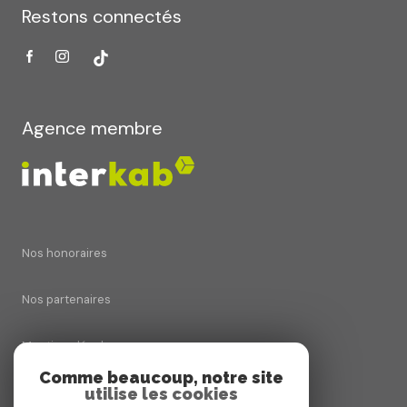
Restons connectés
Agence membre
Nos honoraires
Nos partenaires
Mentions légales
Comme beaucoup, notre site
utilise les cookies
Admin