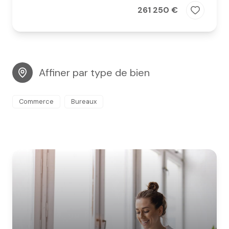
261 250 €
Affiner par type de bien
Commerce
Bureaux