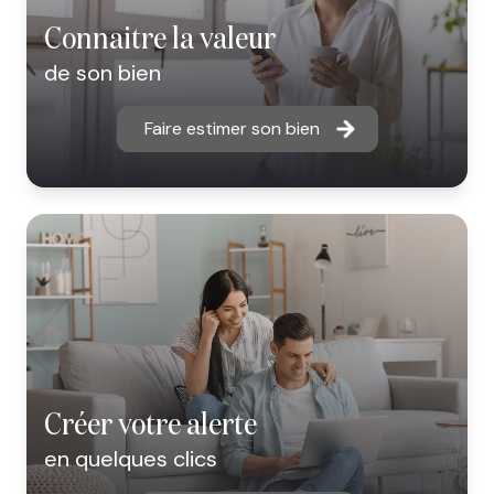
connaitre la valeur
de son bien
Faire estimer son bien
créer votre alerte
en quelques clics