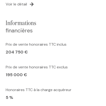
Voir le détail
informations
financières
Prix de vente honoraires TTC inclus
204 750 €
Prix de vente honoraires TTC exclus
195 000 €
Honoraires TTC à la charge acquéreur
5 %