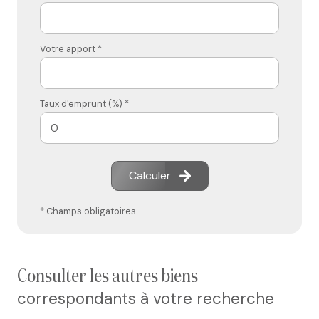
Votre apport *
Taux d'emprunt (%) *
Calculer
* Champs obligatoires
consulter les autres biens
correspondants à votre recherche