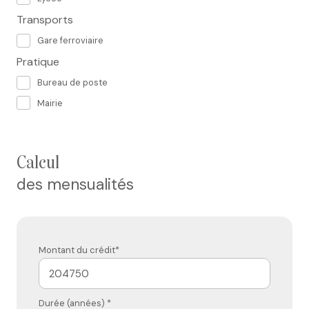
Transports
Gare ferroviaire
Pratique
Bureau de poste
Mairie
calcul
des mensualités
Montant du crédit*
Durée (années) *