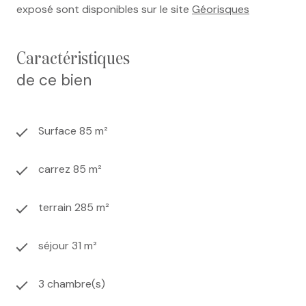
exposé sont disponibles sur le site
Géorisques
caractéristiques
de ce bien
Surface 85 m²
carrez 85 m²
terrain 285 m²
séjour 31 m²
3 chambre(s)