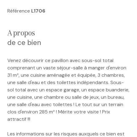
Référence
L1706
a propos
de ce bien
Venez découvrir ce pavillon avec sous-sol total
comprenant un vaste séjour-salle à manger d'environ
31 m², une cuisine aménagée et équipée, 3 chambres,
une salle d'eau et des toilettes indépendants. Sous-
sol total avec un espace garage, un espace buanderie,
une cuisine, une chambre ou salle de jeux, un bureau,
une salle d'eau avec toilettes ! Le tout sur un terrain
clos d'environ 285 m² ! Mérite votre visite ! Prix
attractif !!!
Les informations sur les risques auxquels ce bien est