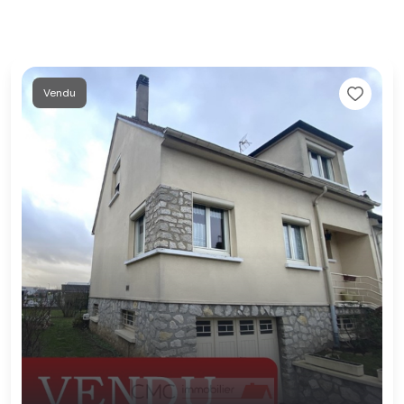
Vendu