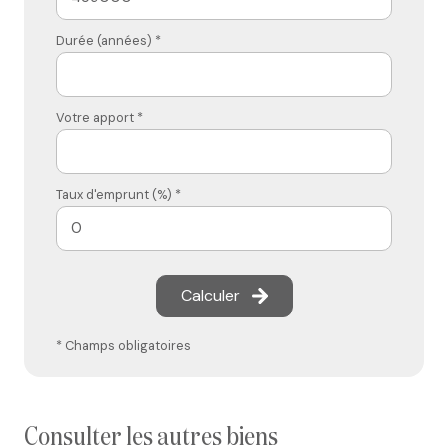
Durée (années) *
Votre apport *
Taux d'emprunt (%) *
Calculer
* Champs obligatoires
consulter les autres biens