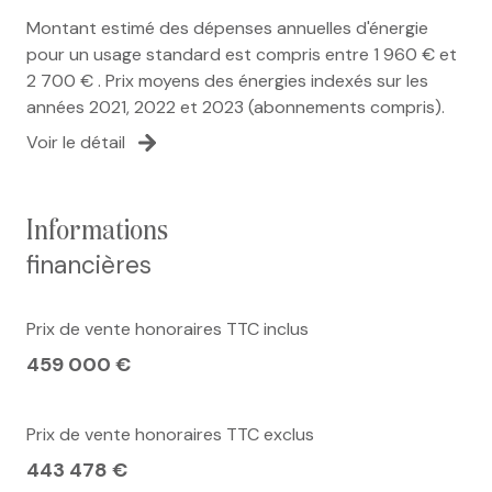
Montant estimé des dépenses annuelles d'énergie
pour un usage standard est compris entre 1 960 € et
2 700 € . Prix moyens des énergies indexés sur les
années 2021, 2022 et 2023 (abonnements compris).
Voir le détail
informations
financières
Prix de vente honoraires TTC inclus
459 000 €
Prix de vente honoraires TTC exclus
443 478 €