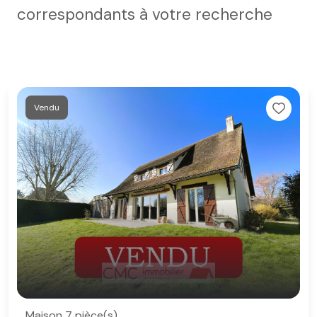
correspondants à votre recherche
Vendu
Maison 7 pièce(s)