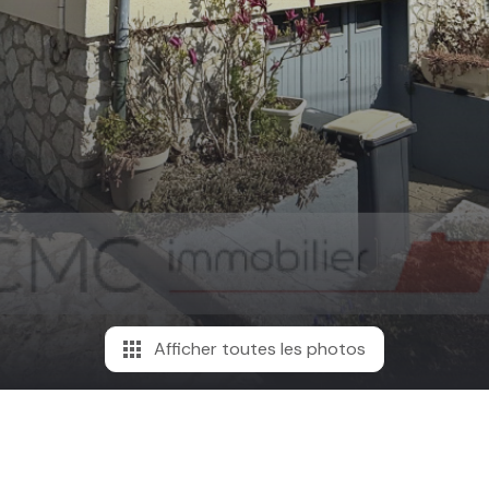
Afficher toutes les photos