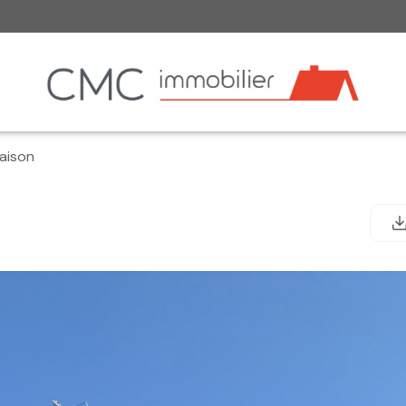
aison