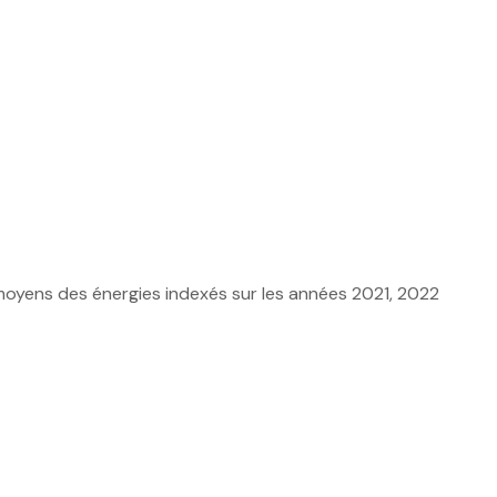
moyens des énergies indexés sur les années 2021, 2022