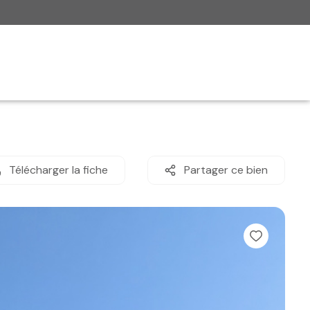
Télécharger la fiche
Partager ce bien