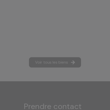
Voir tous les biens
prendre contact