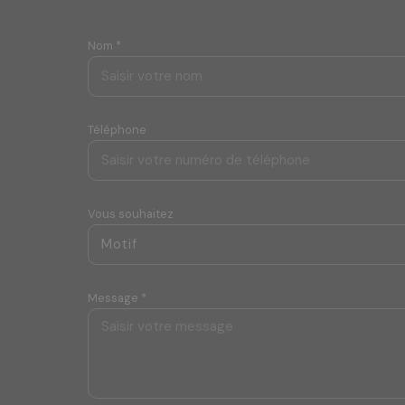
Nom *
Téléphone
Vous souhaitez
Motif
Message *