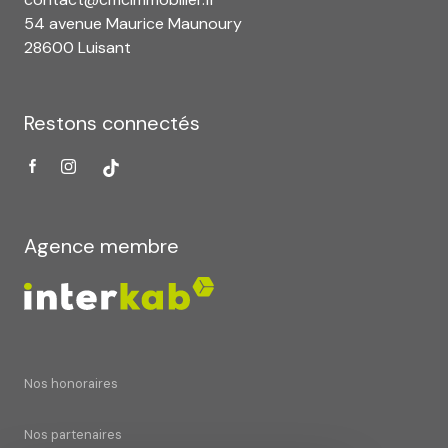
54 avenue Maurice Maunoury
28600 Luisant
Restons connectés
Agence membre
Nos honoraires
Nos partenaires