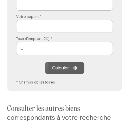
Votre apport *
Taux d'emprunt (%) *
Calculer
* Champs obligatoires
consulter les autres biens
correspondants à votre recherche