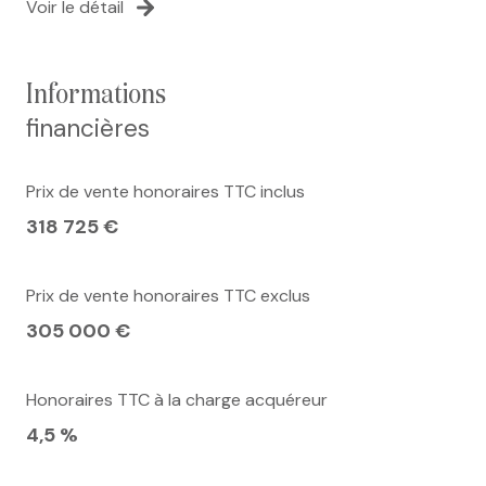
Voir le détail
informations
financières
Prix de vente honoraires TTC inclus
318 725 €
Prix de vente honoraires TTC exclus
305 000 €
Honoraires TTC à la charge acquéreur
4,5 %