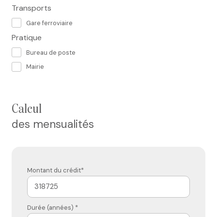
Transports
Gare ferroviaire
Pratique
Bureau de poste
Mairie
calcul
des mensualités
Montant du crédit*
Durée (années) *