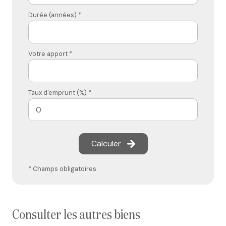
Durée (années) *
Votre apport *
Taux d'emprunt (%) *
Calculer
* Champs obligatoires
consulter les autres biens