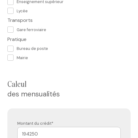
Enseignement supérieur
Lycée
Transports
Gare ferroviaire
Pratique
Bureau de poste
Mairie
calcul
des mensualités
Montant du crédit*