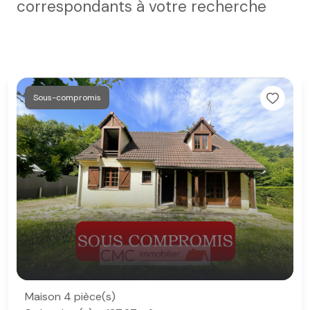
correspondants à votre recherche
Sous-compromis
Maison 4 pièce(s)