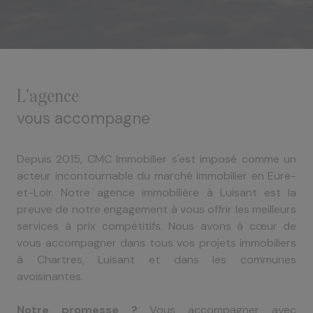
l'agence
vous accompagne
Depuis 2015, CMC Immobilier s'est imposé comme un
acteur incontournable du marché immobilier en Eure-
et-Loir. Notre agence immobilière à Luisant est la
preuve de notre engagement à vous offrir les meilleurs
services à prix compétitifs. Nous avons à cœur de
vous accompagner dans tous vos projets immobiliers
à Chartres, Luisant et dans les communes
avoisinantes.
Notre promesse ?
Vous accompagner avec