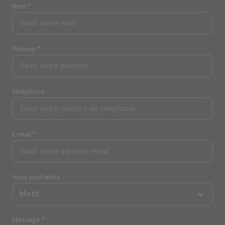
Nom *
Prénom *
Téléphone
E-mail *
Vous souhaitez
Motif
Message *