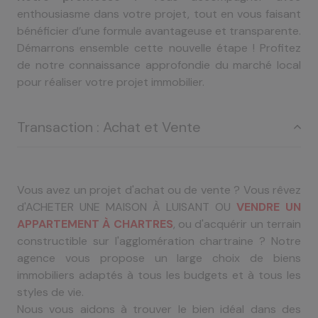
enthousiasme dans votre projet, tout en vous faisant
bénéficier d’une formule avantageuse et transparente.
Démarrons ensemble cette nouvelle étape ! Profitez
de notre connaissance approfondie du marché local
pour réaliser votre projet immobilier.
Transaction : Achat et Vente
Vous avez un projet d'achat ou de vente ? Vous rêvez
d'ACHETER UNE MAISON À LUISANT OU
VENDRE UN
APPARTEMENT À CHARTRES
, ou d'acquérir un terrain
constructible sur l'agglomération chartraine ? Notre
agence vous propose un large choix de biens
immobiliers adaptés à tous les budgets et à tous les
styles de vie.
Nous vous aidons à trouver le bien idéal dans des