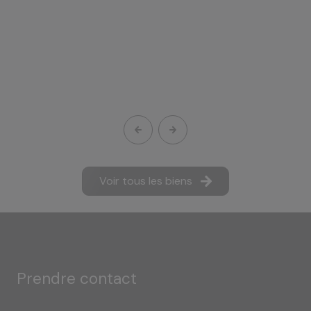
Voir tous les biens
prendre contact