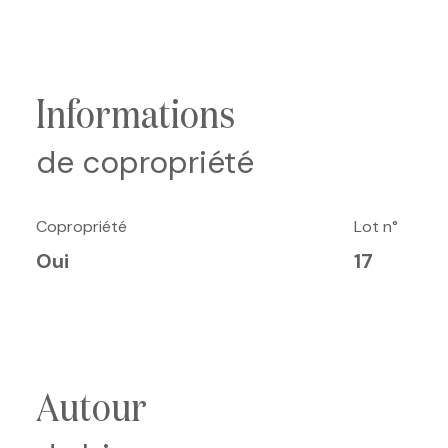
informations
de copropriété
Copropriété
Lot n°
Oui
17
autour