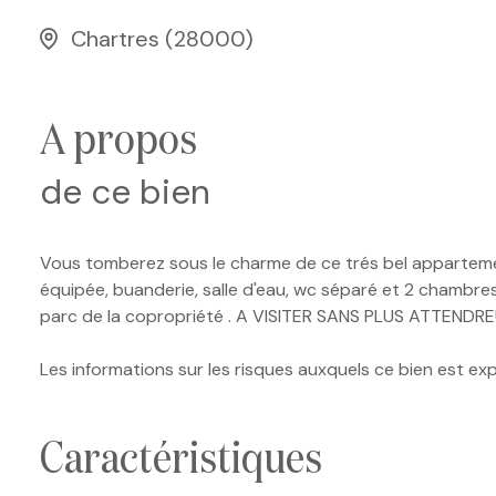
Chartres (28000)
a propos
de ce bien
Vous tomberez sous le charme de ce trés bel appartemen
équipée, buanderie, salle d'eau, wc séparé et 2 chambre
parc de la copropriété . A VISITER SANS PLUS ATTENDRE!
Les informations sur les risques auxquels ce bien est ex
caractéristiques