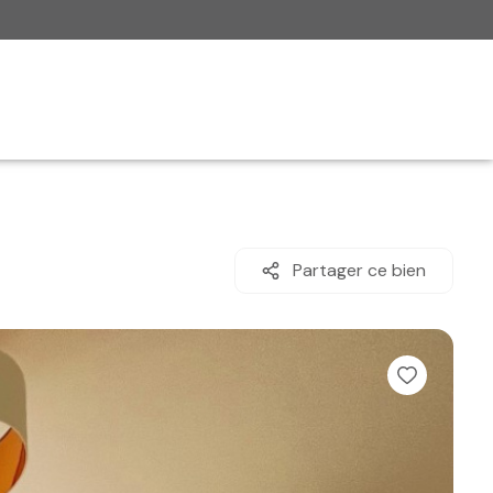
Partager ce bien