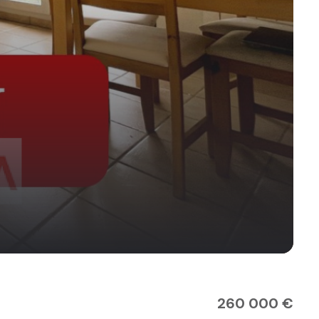
260 000 €