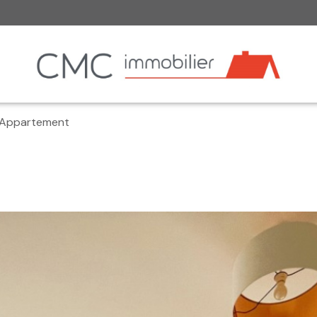
Appartement