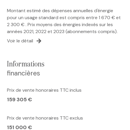
Montant estimé des dépenses annuelles d'énergie
pour un usage standard est compris entre 1 670 € et
2 300 € . Prix moyens des énergies indexés sur les
années 2021, 2022 et 2023 (abonnements compris).
Voir le détail
informations
financières
Prix de vente honoraires TTC inclus
159 305 €
Prix de vente honoraires TTC exclus
151 000 €