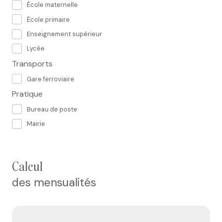
École maternelle
École primaire
Enseignement supérieur
Lycée
Transports
Gare ferroviaire
Pratique
Bureau de poste
Mairie
calcul
des mensualités