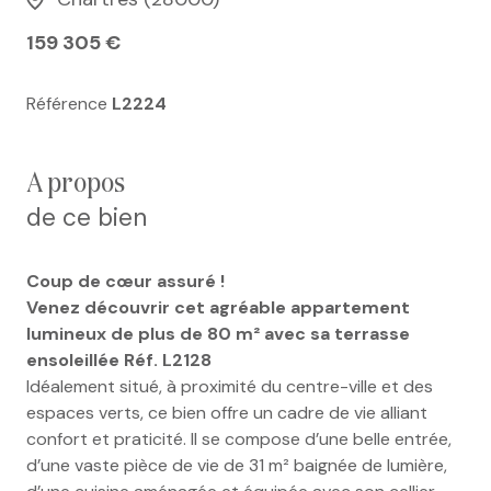
159 305 €
Référence
L2224
a propos
de ce bien
Coup de cœur assuré !
Venez découvrir cet agréable appartement
lumineux de plus de 80 m² avec sa terrasse
ensoleillée Réf. L2128
Idéalement situé, à proximité du centre-ville et des
espaces verts, ce bien offre un cadre de vie alliant
confort et praticité. Il se compose d’une belle entrée,
d’une vaste pièce de vie de 31 m² baignée de lumière,