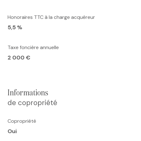
Honoraires TTC à la charge acquéreur
5,5 %
Taxe foncière annuelle
2 000 €
informations
de copropriété
Copropriété
Oui