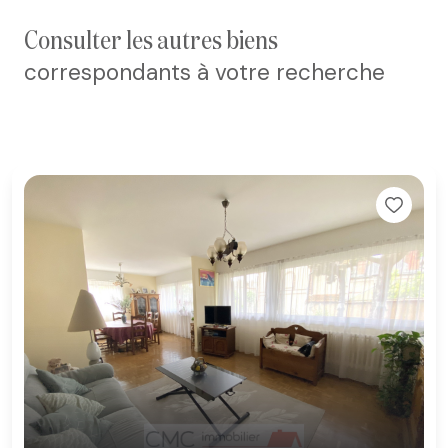
consulter les autres biens
correspondants à votre recherche