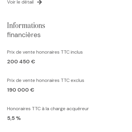
Voir le détail
informations
financières
Prix de vente honoraires TTC inclus
200 450 €
Prix de vente honoraires TTC exclus
190 000 €
Honoraires TTC à la charge acquéreur
5,5 %