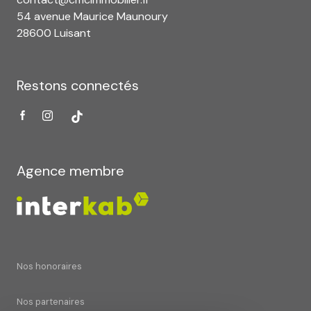
54 avenue Maurice Maunoury
28600 Luisant
Restons connectés
Agence membre
Nos honoraires
Nos partenaires