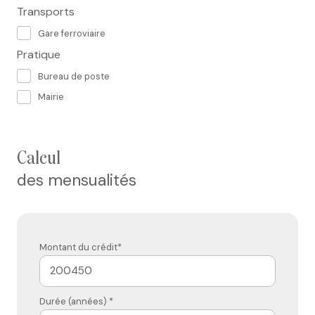
Transports
Gare ferroviaire
Pratique
Bureau de poste
Mairie
calcul
des mensualités
Montant du crédit*
Durée (années) *