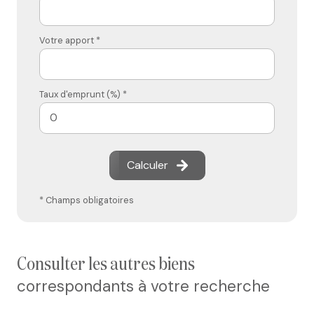
Votre apport *
Taux d'emprunt (%) *
Calculer
* Champs obligatoires
consulter les autres biens
correspondants à votre recherche