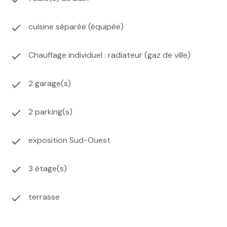
cuisine séparée (équipée)
Chauffage individuel : radiateur (gaz de ville)
2 garage(s)
2 parking(s)
exposition Sud-Ouest
3 étage(s)
terrasse