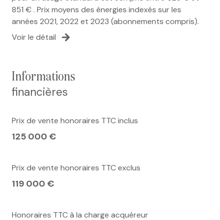
851 € . Prix moyens des énergies indexés sur les
années 2021, 2022 et 2023 (abonnements compris).
Voir le détail
informations
financières
Prix de vente honoraires TTC inclus
125 000 €
Prix de vente honoraires TTC exclus
119 000 €
Honoraires TTC à la charge acquéreur