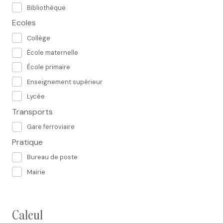
Bibliothèque
Ecoles
Collège
École maternelle
École primaire
Enseignement supérieur
Lycée
Transports
Gare ferroviaire
Pratique
Bureau de poste
Mairie
calcul