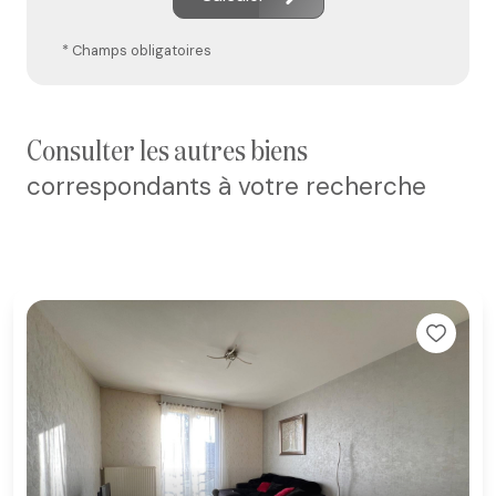
* Champs obligatoires
consulter les autres biens
correspondants à votre recherche