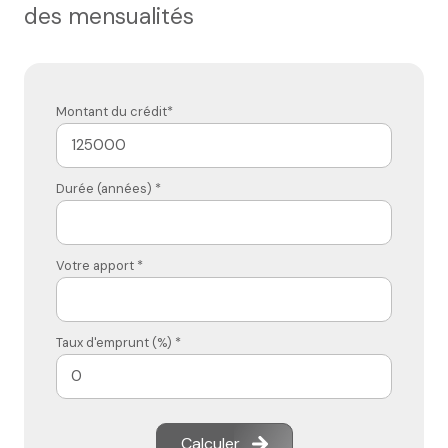
des mensualités
Montant du crédit*
Durée (années) *
Votre apport *
Taux d'emprunt (%) *
Calculer