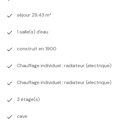
séjour 29,43 m²
1 salle(s) d'eau
construit en 1900
Chauffage individuel : radiateur (electrique)
Chauffage individuel : radiateur (electrique)
3 étage(s)
cave