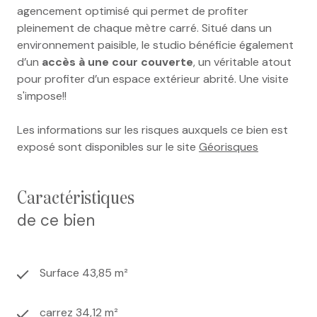
agencement optimisé qui permet de profiter
pleinement de chaque mètre carré. Situé dans un
environnement paisible, le studio bénéficie également
d’un
accès à une cour couverte
, un véritable atout
pour profiter d’un espace extérieur abrité. Une visite
s'impose!!
Les informations sur les risques auxquels ce bien est
exposé sont disponibles sur le site
Géorisques
caractéristiques
de ce bien
Surface 43,85 m²
carrez 34,12 m²