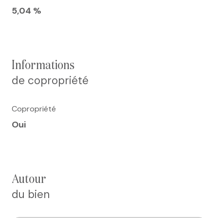
5,04 %
informations
de copropriété
Copropriété
Oui
autour
du bien