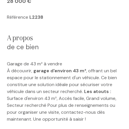
28 000 €
Référence
L2238
a propos
de ce bien
Garage de 43 m² à vendre
À découvrir,
garage d'environ 43 m²
, offrant un bel
espace pour le stationnement d'un véhicule. Ce bien
constitue une solution idéale pour sécuriser votre
véhicule dans un secteur recherché.
Les atouts :
Surface d'environ 43 m², Accès facile, Grand volume,
Secteur recherché Pour plus de renseignements ou
pour organiser une visite, contactez-nous dès
maintenant. Une opportunité à saisir !