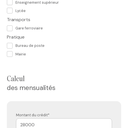
Enseignement supérieur
Lycée
Transports
Gare ferroviaire
Pratique
Bureau de poste
Mairie
calcul
des mensualités
Montant du crédit*