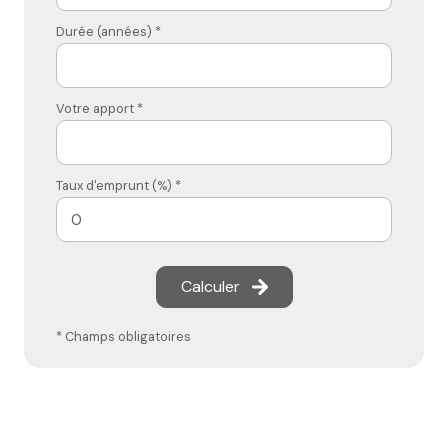
Durée (années) *
Votre apport *
Taux d'emprunt (%) *
Calculer
* Champs obligatoires