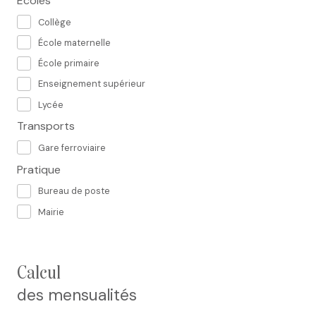
Ecoles
Collège
École maternelle
École primaire
Enseignement supérieur
Lycée
Transports
Gare ferroviaire
Pratique
Bureau de poste
Mairie
calcul
des mensualités