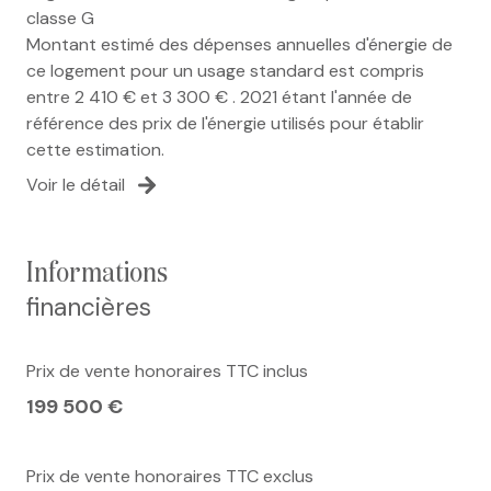
classe G
Montant estimé des dépenses annuelles d'énergie de
ce logement pour un usage standard est compris
entre 2 410 € et 3 300 € . 2021 étant l'année de
référence des prix de l'énergie utilisés pour établir
cette estimation.
Voir le détail
informations
financières
Prix de vente honoraires TTC inclus
199 500 €
Prix de vente honoraires TTC exclus