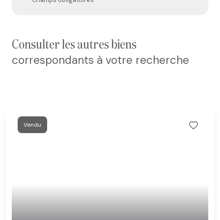
consulter les autres biens
correspondants à votre recherche
Vendu