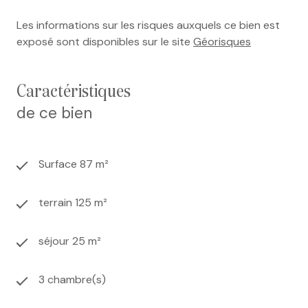
Les informations sur les risques auxquels ce bien est
exposé sont disponibles sur le site
Géorisques
caractéristiques
de ce bien
Surface 87 m²
terrain 125 m²
séjour 25 m²
3 chambre(s)