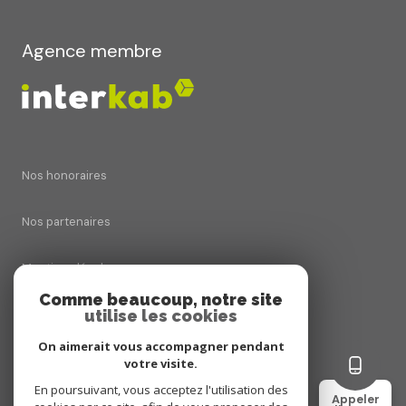
Agence membre
Nos honoraires
Nos partenaires
Mentions légales
Comme beaucoup, notre site
utilise les cookies
Admin
On aimerait vous accompagner pendant
Politique RGPD
votre visite.
En poursuivant, vous acceptez l'utilisation des
Appeler