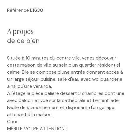
Référence
L1630
a propos
de ce bien
Située à 10 minutes du centre ville, venez découvrir
cette maison de ville au sein d'un quartier résidentiel
calme. Elle se compose d'une entrée donnant accès à
un large séjour, cuisine, salle d'eau avec wc, buanderie
ainsi qu'une véranda.
A l'étage la pièce palière dessert 3 chambres dont une
avec balcon et vue sur la cathédrale et 1 en enfilade.
Facile de stationnement et disposant d'un garage
attenant à la maison.
Cour.
MÉRITE VOTRE ATTENTION !!!