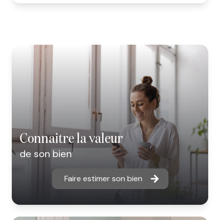
connaitre la valeur
de son bien
Faire estimer son bien