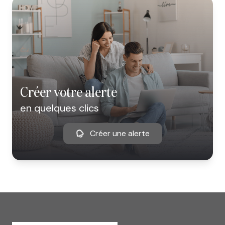
créer votre alerte
en quelques clics
Créer une alerte