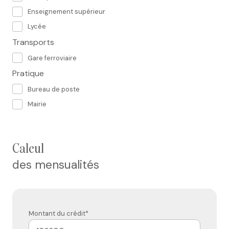
Enseignement supérieur
Lycée
Transports
Gare ferroviaire
Pratique
Bureau de poste
Mairie
calcul
des mensualités
Montant du crédit*