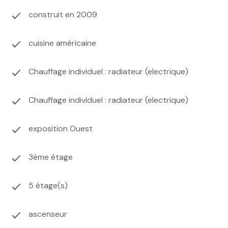
construit en 2009
cuisine américaine
Chauffage individuel : radiateur (electrique)
Chauffage individuel : radiateur (electrique)
exposition Ouest
3ème étage
5 étage(s)
ascenseur