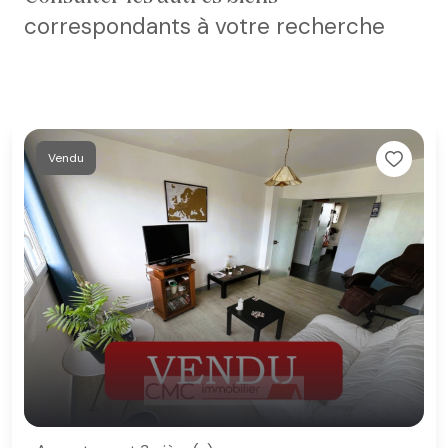
correspondants à votre recherche
Vendu