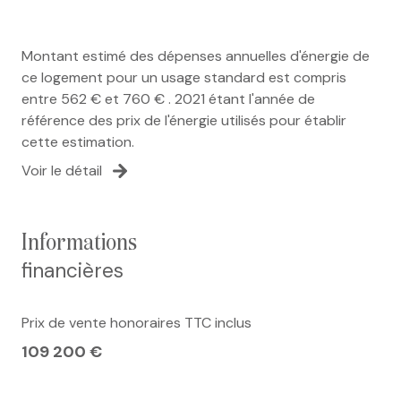
Montant estimé des dépenses annuelles d'énergie de
ce logement pour un usage standard est compris
entre 562 € et 760 € . 2021 étant l'année de
référence des prix de l'énergie utilisés pour établir
cette estimation.
Voir le détail
informations
financières
Prix de vente honoraires TTC inclus
109 200 €