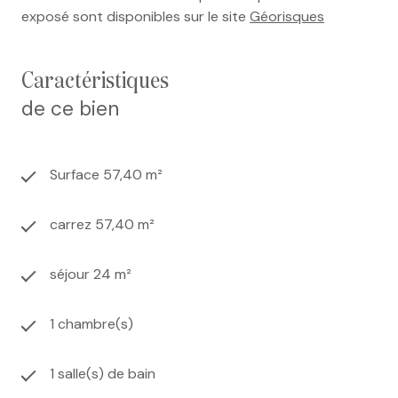
exposé sont disponibles sur le site
Géorisques
caractéristiques
de ce bien
Surface 57,40 m²
carrez 57,40 m²
séjour 24 m²
1 chambre(s)
1 salle(s) de bain