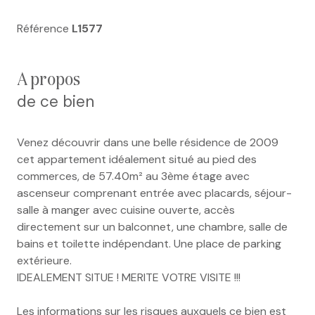
Référence
L1577
a propos
de ce bien
Venez découvrir dans une belle résidence de 2009
cet appartement idéalement situé au pied des
commerces, de 57.40m² au 3ème étage avec
ascenseur comprenant entrée avec placards, séjour-
salle à manger avec cuisine ouverte, accès
directement sur un balconnet, une chambre, salle de
bains et toilette indépendant. Une place de parking
extérieure.
IDEALEMENT SITUE ! MERITE VOTRE VISITE !!!
Les informations sur les risques auxquels ce bien est