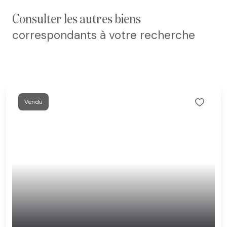
consulter les autres biens
correspondants à votre recherche
Vendu