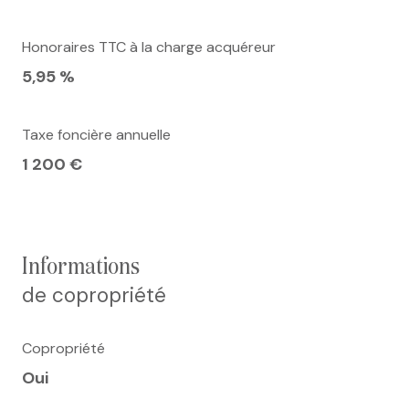
Honoraires TTC à la charge acquéreur
5,95 %
Taxe foncière annuelle
1 200 €
informations
de copropriété
Copropriété
Oui