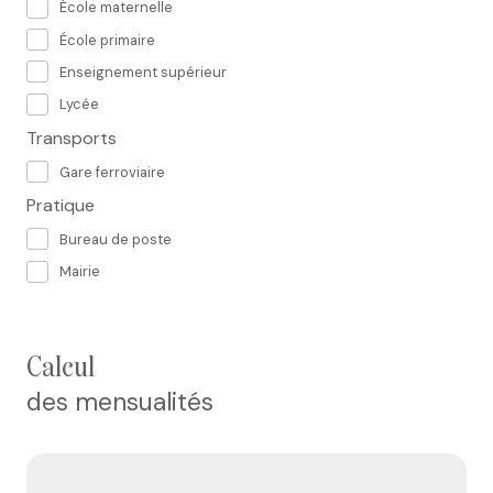
École maternelle
École primaire
Enseignement supérieur
Lycée
Transports
Gare ferroviaire
Pratique
Bureau de poste
Mairie
calcul
des mensualités