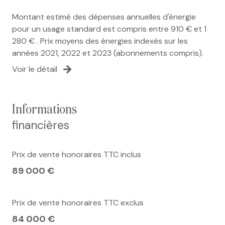
Montant estimé des dépenses annuelles d'énergie
pour un usage standard est compris entre 910 € et 1
280 € . Prix moyens des énergies indexés sur les
années 2021, 2022 et 2023 (abonnements compris).
Voir le détail
informations
financières
Prix de vente honoraires TTC inclus
89 000 €
Prix de vente honoraires TTC exclus
84 000 €