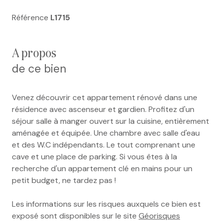
Référence
L1715
a propos
de ce bien
Venez découvrir cet appartement rénové dans une
résidence avec ascenseur et gardien. Profitez d'un
séjour salle à manger ouvert sur la cuisine, entièrement
aménagée et équipée. Une chambre avec salle d'eau
et des W.C indépendants. Le tout comprenant une
cave et une place de parking. Si vous êtes à la
recherche d'un appartement clé en mains pour un
petit budget, ne tardez pas !
Les informations sur les risques auxquels ce bien est
exposé sont disponibles sur le site
Géorisques