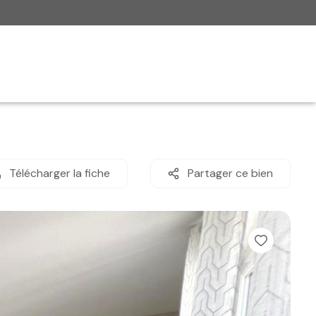
Télécharger la fiche
Partager ce bien