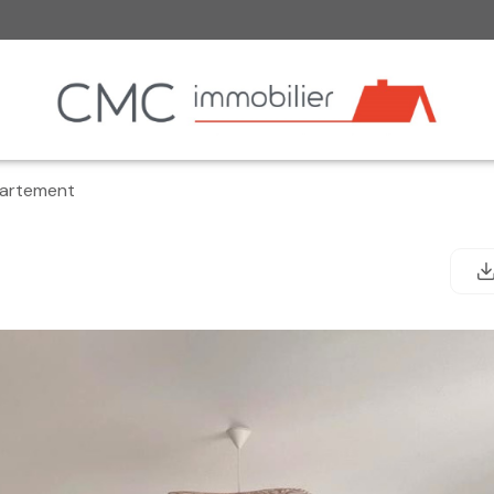
artement