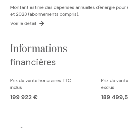
Montant estimé des dépenses annuelles d'énergie pour u
et 2023 (abonnements compris).
Voir le détail
informations
financières
Prix de vente honoraires TTC
Prix de vent
inclus
exclus
199 922 €
189 499,