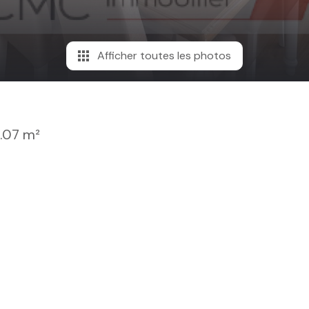
Afficher toutes les photos
.07 m²