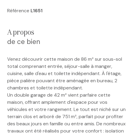
Référence
L1651
a propos
de ce bien
Venez découvrir cette maison de 86 m² sur sous-sol
total comprenant entrée, séjour-salle à manger,
cuisine, salle d'eau et toilette indépendant. À l'étage,
pièce palière pouvant être aménagée en bureau, 2
chambres et toilette indépendant.
Un double garage de 42 m² vient parfaire cette
maison, offrant amplement d'espace pour vos
véhicules et votre rangement. Le tout est niché sur un
terrain clos et arboré de 751 m², parfait pour profiter
des beaux jours en famille ou entre amis. De nombreux
travaux ont été réalisés pour votre confort : isolation