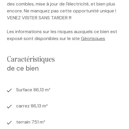
des combles, mise à jour de l'électricité, et bien plus
encore. Ne manquez pas cette opportunité unique !
VENEZ VISITER SANS TARDER !!!
Les informations sur les risques auxquels ce bien est
exposé sont disponibles sur le site
Géorisques
caractéristiques
de ce bien
Surface 86,13 m²
carrez 86,13 m²
terrain 751 m²