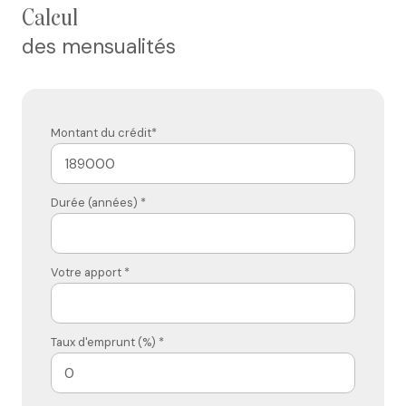
calcul
des mensualités
Montant du crédit*
Durée (années) *
Votre apport *
Taux d'emprunt (%) *