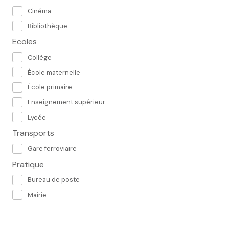
Cinéma
Bibliothèque
Ecoles
Collège
École maternelle
École primaire
Enseignement supérieur
Lycée
Transports
Gare ferroviaire
Pratique
Bureau de poste
Mairie