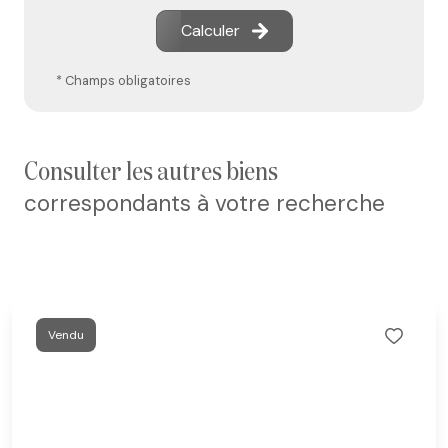
Calculer
* Champs obligatoires
consulter les autres biens
correspondants à votre recherche
Vendu