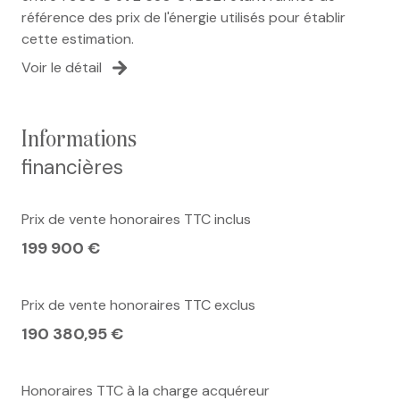
référence des prix de l'énergie utilisés pour établir
cette estimation.
Voir le détail
informations
financières
Prix de vente honoraires TTC inclus
199 900 €
Prix de vente honoraires TTC exclus
190 380,95 €
Honoraires TTC à la charge acquéreur