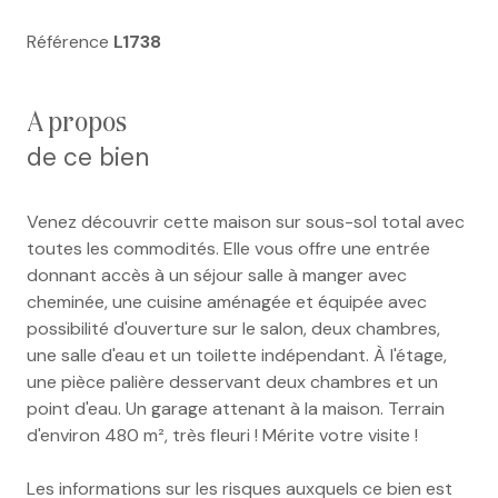
Référence
L1738
a propos
de ce bien
Venez découvrir cette maison sur sous-sol total avec
toutes les commodités. Elle vous offre une entrée
donnant accès à un séjour salle à manger avec
cheminée, une cuisine aménagée et équipée avec
possibilité d'ouverture sur le salon, deux chambres,
une salle d'eau et un toilette indépendant. À l'étage,
une pièce palière desservant deux chambres et un
point d'eau. Un garage attenant à la maison. Terrain
d'environ 480 m², très fleuri ! Mérite votre visite !
Les informations sur les risques auxquels ce bien est