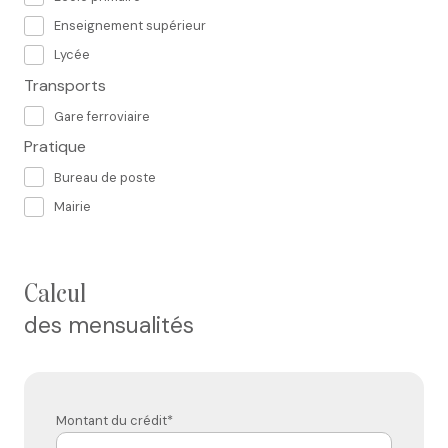
Enseignement supérieur
Lycée
Transports
Gare ferroviaire
Pratique
Bureau de poste
Mairie
calcul
des mensualités
Montant du crédit*