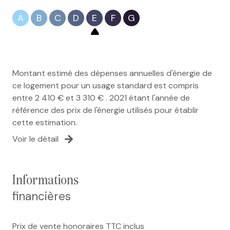
A
B
C
D
E
F
G
Montant estimé des dépenses annuelles d'énergie de
ce logement pour un usage standard est compris
entre 2 410 € et 3 310 € . 2021 étant l'année de
référence des prix de l'énergie utilisés pour établir
cette estimation.
Voir le détail
informations
financières
Prix de vente honoraires TTC inclus