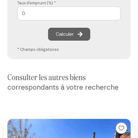
Taux d'emprunt (%) *
Calculer
* Champs obligatoires
consulter les autres biens
correspondants à votre recherche