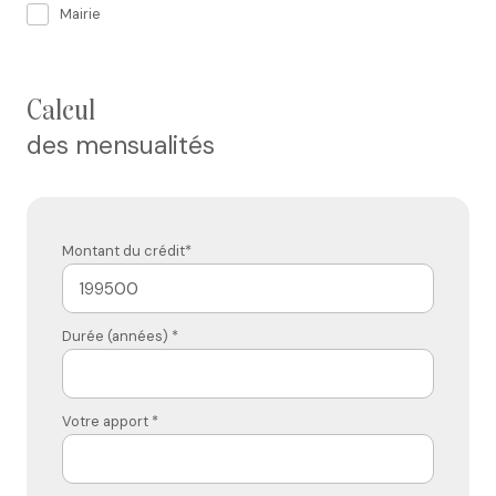
Mairie
calcul
des mensualités
Montant du crédit*
Durée (années) *
Votre apport *