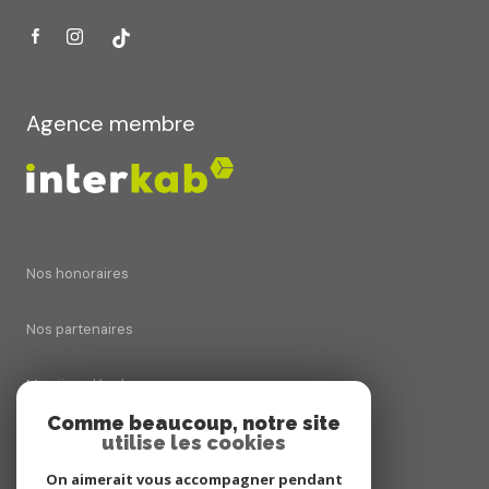
Agence membre
Nos honoraires
Nos partenaires
Mentions légales
Comme beaucoup, notre site
Admin
utilise les cookies
On aimerait vous accompagner pendant