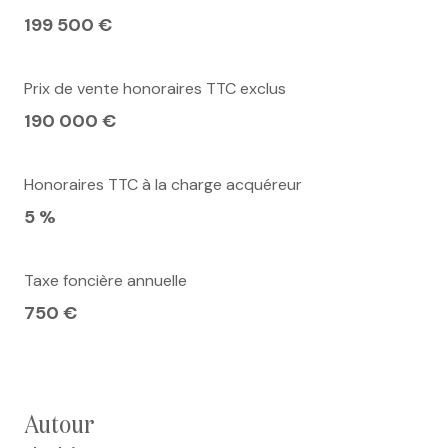
199 500 €
Prix de vente honoraires TTC exclus
190 000 €
Honoraires TTC à la charge acquéreur
5 %
Taxe foncière annuelle
750 €
autour