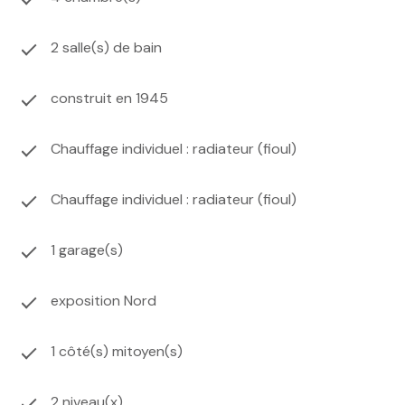
2 salle(s) de bain
construit en 1945
Chauffage individuel : radiateur (fioul)
Chauffage individuel : radiateur (fioul)
1 garage(s)
exposition Nord
1 côté(s) mitoyen(s)
2 niveau(x)