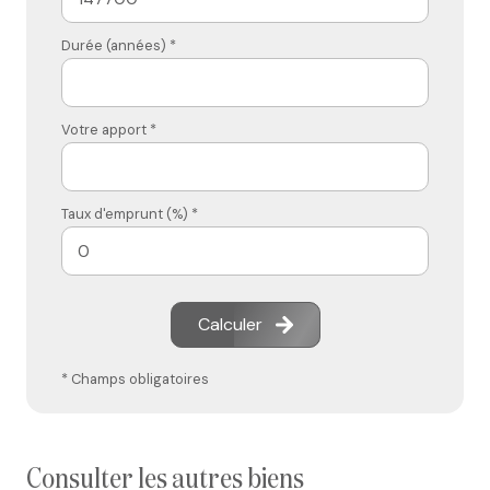
Durée (années) *
Votre apport *
Taux d'emprunt (%) *
Calculer
* Champs obligatoires
consulter les autres biens