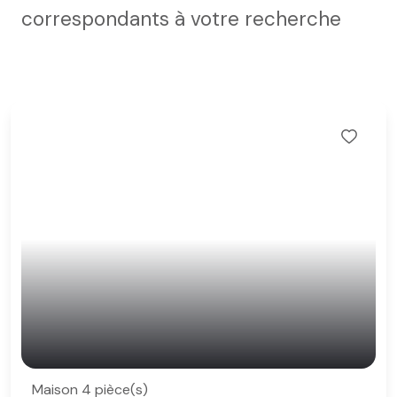
correspondants à votre recherche
Maison 4 pièce(s)