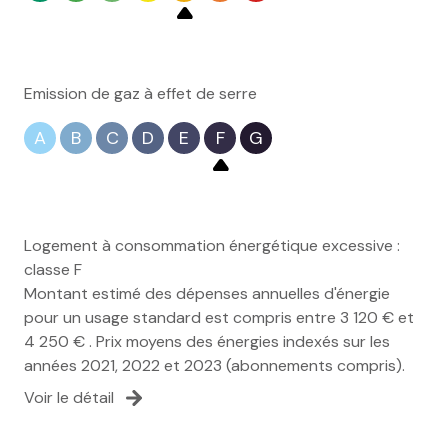
Emission de gaz à effet de serre
A
B
C
D
E
F
G
Logement à consommation énergétique excessive :
classe F
Montant estimé des dépenses annuelles d'énergie
pour un usage standard est compris entre 3 120 € et
4 250 € . Prix moyens des énergies indexés sur les
années 2021, 2022 et 2023 (abonnements compris).
Voir le détail