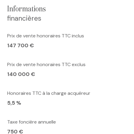
informations
financières
Prix de vente honoraires TTC inclus
147 700 €
Prix de vente honoraires TTC exclus
140 000 €
Honoraires TTC à la charge acquéreur
5,5 %
Taxe foncière annuelle
750 €