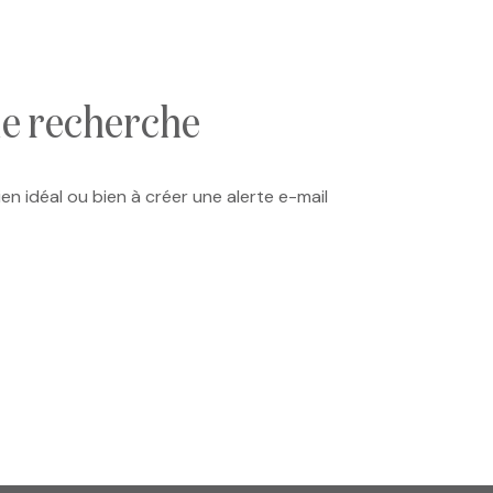
de recherche
en idéal ou bien à créer une alerte e-mail