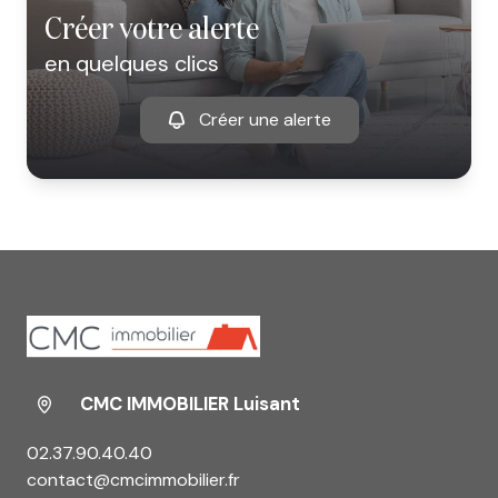
créer votre alerte
en quelques clics
Créer une alerte
CMC IMMOBILIER Luisant
02.37.90.40.40
contact@cmcimmobilier.fr