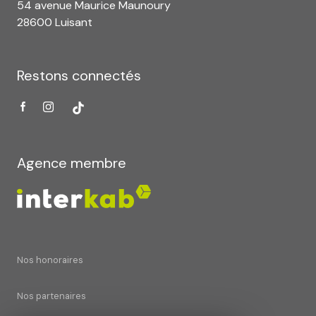
54 avenue Maurice Maunoury
28600 Luisant
Restons connectés
Agence membre
Nos honoraires
Nos partenaires