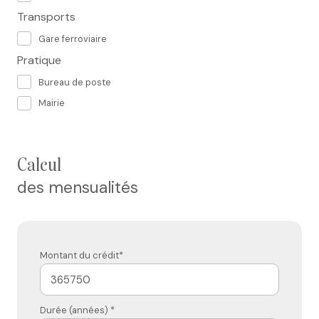
Transports
Gare ferroviaire
Pratique
Bureau de poste
Mairie
calcul
des mensualités
Montant du crédit*
Durée (années) *