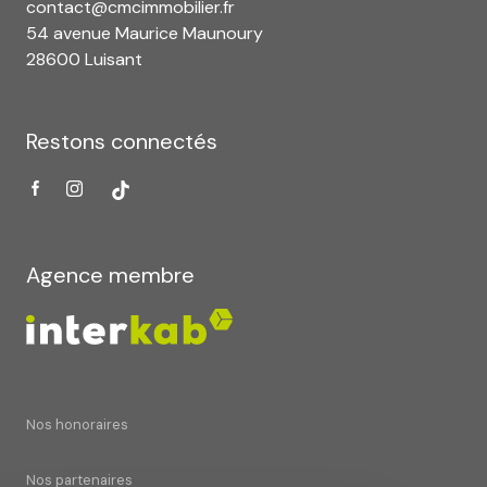
contact@cmcimmobilier.fr
54 avenue Maurice Maunoury
28600 Luisant
Restons connectés
Agence membre
Nos honoraires
Nos partenaires