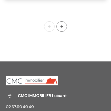
CMC IMMOBILIER Luisant
02.37.90.40.40