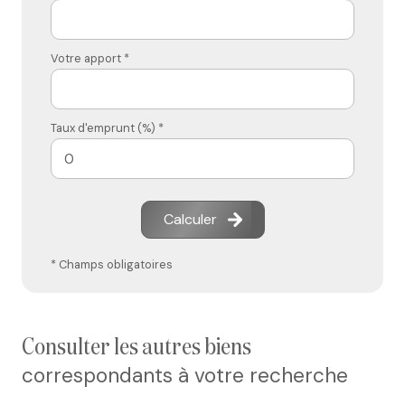
Votre apport *
Taux d'emprunt (%) *
Calculer
* Champs obligatoires
consulter les autres biens
correspondants à votre recherche