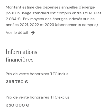
Montant estimé des dépenses annuelles d'énergie
pour un usage standard est compris entre 1 504 € et
2 034 € . Prix moyens des énergies indexés sur les
années 2021, 2022 et 2023 (abonnements compris).
Voir le détail
informations
financières
Prix de vente honoraires TTC inclus
365 750 €
Prix de vente honoraires TTC exclus
350 000 €