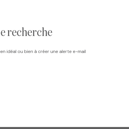
de recherche
en idéal ou bien à créer une alerte e-mail