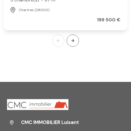
Chartres (28000)
199 500 €
CMC IMMOBILIER Luisant