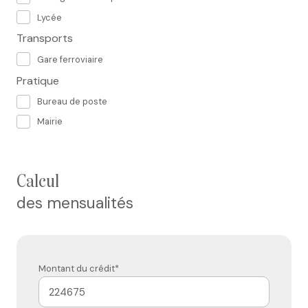
Lycée
Transports
Gare ferroviaire
Pratique
Bureau de poste
Mairie
calcul
des mensualités
Montant du crédit*