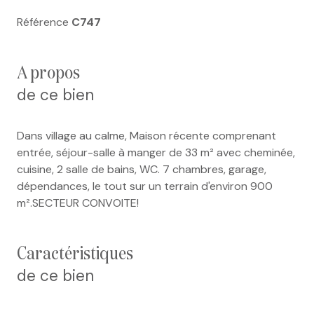
Référence
C747
a propos
de ce bien
Dans village au calme, Maison récente comprenant
entrée, séjour-salle à manger de 33 m² avec cheminée,
cuisine, 2 salle de bains, WC. 7 chambres, garage,
dépendances, le tout sur un terrain d'environ 900
m².SECTEUR CONVOITE!
caractéristiques
de ce bien