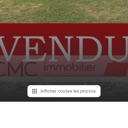
Afficher toutes les photos