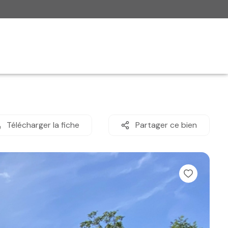
Télécharger la fiche
Partager ce bien