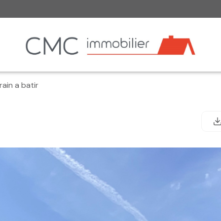
rain a batir