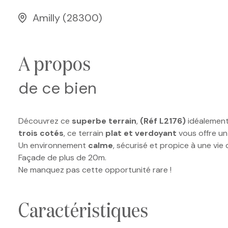
Amilly (28300)
a propos
de ce bien
Découvrez ce
superbe terrain
,
(Réf L2176)
idéalement
trois cotés
, ce terrain
plat et verdoyant
vous offre un 
Un environnement
calme
, sécurisé et propice à une vie
Façade de plus de 20m.
Ne manquez pas cette opportunité rare !
caractéristiques