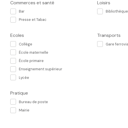
Commerces et santé
Loisirs
Bar
Bibliothèque
Presse et Tabac
Ecoles
Transports
Collège
Gare ferrovia
École maternelle
École primaire
Enseignement supérieur
Lycée
Pratique
Bureau de poste
Mairie