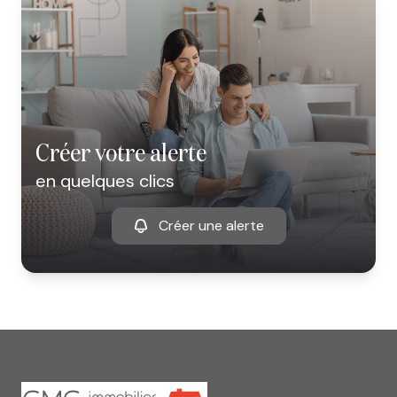
créer votre alerte
en quelques clics
Créer une alerte