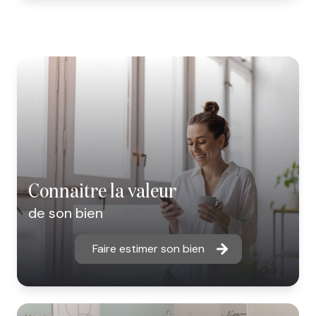
connaitre la valeur
de son bien
Faire estimer son bien