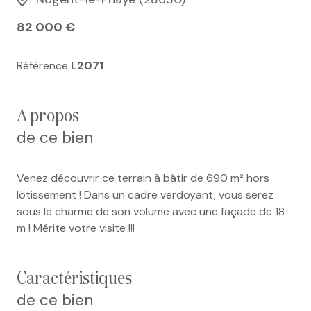
82 000 €
Référence
L2071
a propos
de ce bien
Venez découvrir ce terrain à bâtir de 690 m² hors
lotissement ! Dans un cadre verdoyant, vous serez
sous le charme de son volume avec une façade de 18
m ! Mérite votre visite !!!
caractéristiques
de ce bien