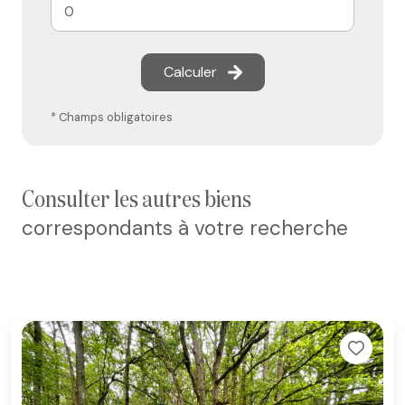
Calculer
* Champs obligatoires
consulter les autres biens
correspondants à votre recherche