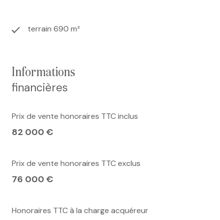
terrain 690 m²
informations
financières
Prix de vente honoraires TTC inclus
82 000 €
Prix de vente honoraires TTC exclus
76 000 €
Honoraires TTC à la charge acquéreur