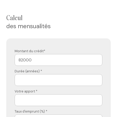
calcul
des mensualités
Montant du crédit*
Durée (années) *
Votre apport *
Taux d'emprunt (%) *