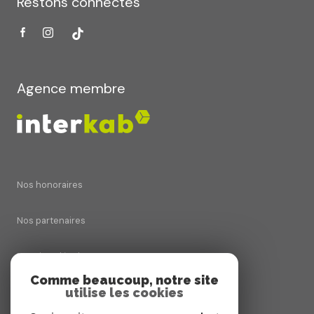
Restons connectés
Agence membre
Nos honoraires
Nos partenaires
Mentions légales
Comme beaucoup, notre site
utilise les cookies
Admin