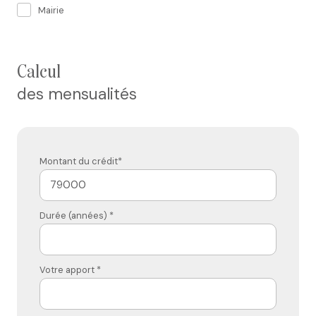
Mairie
calcul
des mensualités
Montant du crédit*
Durée (années) *
Votre apport *