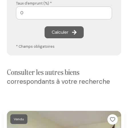
Taux d'emprunt (%) *
Calculer
* Champs obligatoires
consulter les autres biens
correspondants à votre recherche
Vendu