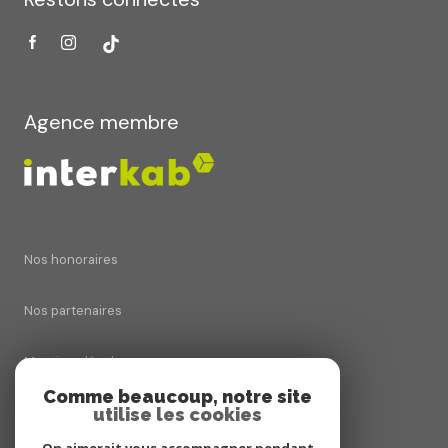
Agence membre
Nos honoraires
Nos partenaires
Mentions légales
Comme beaucoup, notre site
utilise les cookies
Admin