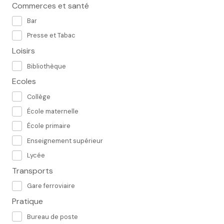
Commerces et santé
Bar
Presse et Tabac
Loisirs
Bibliothèque
Ecoles
Collège
École maternelle
École primaire
Enseignement supérieur
Lycée
Transports
Gare ferroviaire
Pratique
Bureau de poste