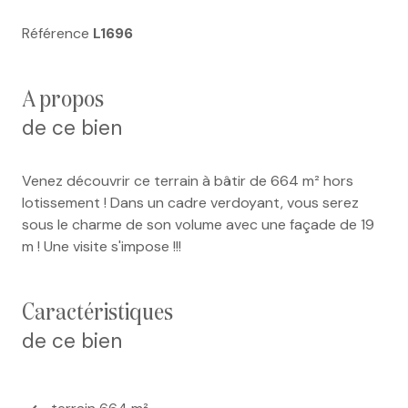
Référence
L1696
a propos
de ce bien
Venez découvrir ce terrain à bâtir de 664 m² hors
lotissement ! Dans un cadre verdoyant, vous serez
sous le charme de son volume avec une façade de 19
m ! Une visite s'impose !!!
caractéristiques
de ce bien