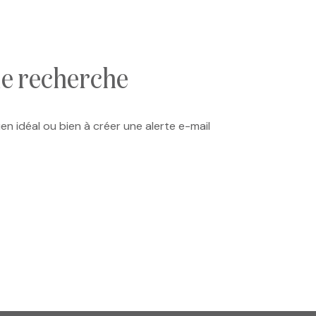
de recherche
en idéal ou bien à créer une alerte e-mail