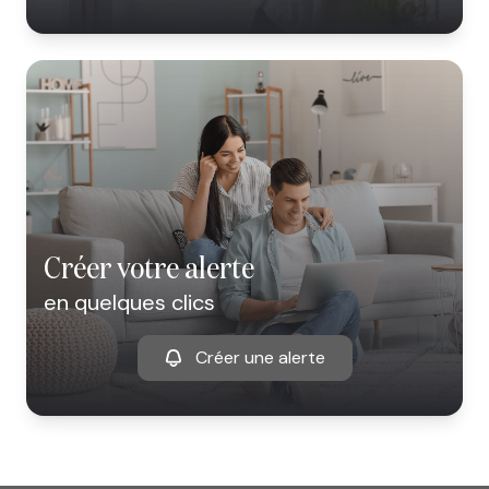
créer votre alerte
en quelques clics
Créer une alerte