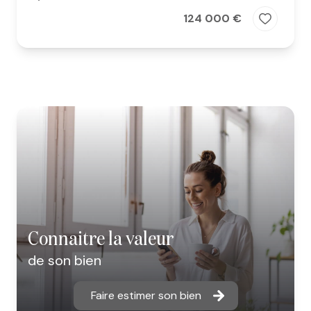
124 000 €
connaitre la valeur
de son bien
Faire estimer son bien