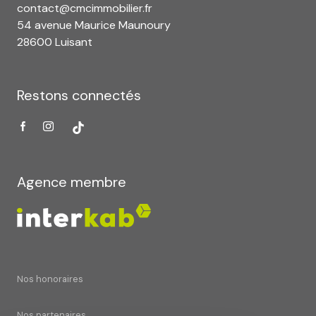
contact@cmcimmobilier.fr
54 avenue Maurice Maunoury
28600 Luisant
Restons connectés
Agence membre
Nos honoraires
Nos partenaires