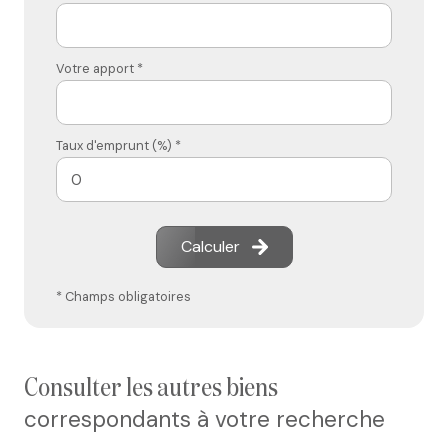
Votre apport *
Taux d'emprunt (%) *
Calculer
* Champs obligatoires
consulter les autres biens
correspondants à votre recherche