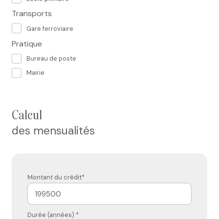
Transports
Gare ferroviaire
Pratique
Bureau de poste
Mairie
calcul
des mensualités
Montant du crédit*
Durée (années) *