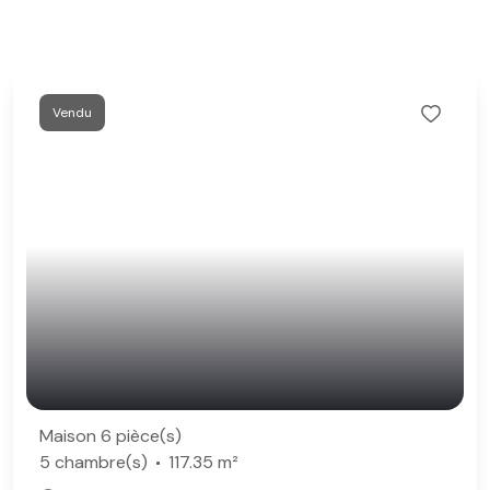
Vendu
Maison 6 pièce(s)
5 chambre(s)
117.35 m²