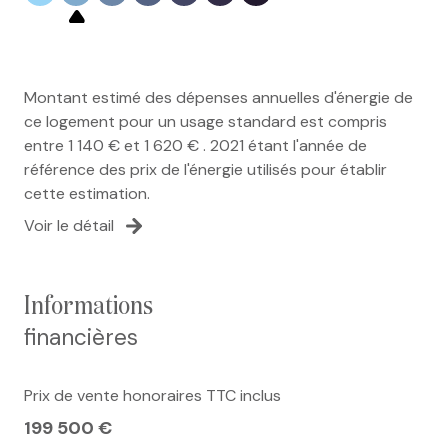
Montant estimé des dépenses annuelles d'énergie de
ce logement pour un usage standard est compris
entre 1 140 € et 1 620 € . 2021 étant l'année de
référence des prix de l'énergie utilisés pour établir
cette estimation.
Voir le détail
informations
financières
Prix de vente honoraires TTC inclus
199 500 €