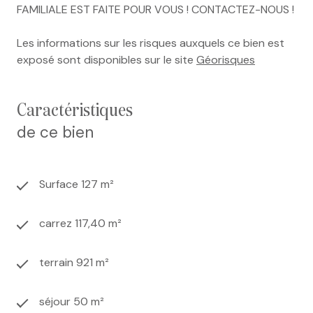
FAMILIALE EST FAITE POUR VOUS ! CONTACTEZ-NOUS !
Les informations sur les risques auxquels ce bien est
exposé sont disponibles sur le site
Géorisques
caractéristiques
de ce bien
Surface 127 m²
carrez 117,40 m²
terrain 921 m²
séjour 50 m²