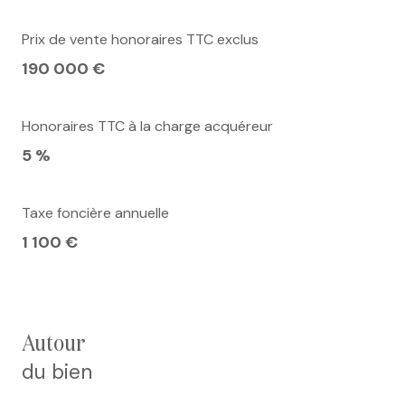
Prix de vente honoraires TTC exclus
190 000 €
Honoraires TTC à la charge acquéreur
5 %
Taxe foncière annuelle
1 100 €
autour
du bien