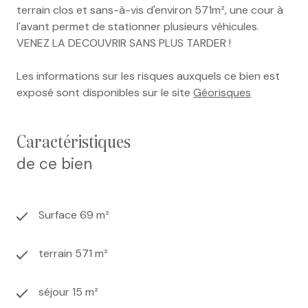
terrain clos et sans-à-vis d'environ 571m², une cour à
l'avant permet de stationner plusieurs véhicules.
VENEZ LA DECOUVRIR SANS PLUS TARDER !
Les informations sur les risques auxquels ce bien est
exposé sont disponibles sur le site
Géorisques
caractéristiques
de ce bien
Surface 69 m²
terrain 571 m²
séjour 15 m²