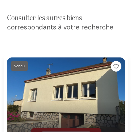
consulter les autres biens
correspondants à votre recherche
Vendu