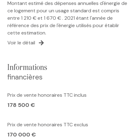
Montant estimé des dépenses annuelles d'énergie de
ce logement pour un usage standard est compris
entre 1 210 € et 1 670 € . 2021 étant l'année de
référence des prix de l'énergie utilisés pour établir
cette estimation.
Voir le détail
informations
financières
Prix de vente honoraires TTC inclus
178 500 €
Prix de vente honoraires TTC exclus
170 000 €