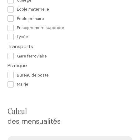
Collège
École maternelle
École primaire
Enseignement supérieur
Lycée
Transports
Gare ferroviaire
Pratique
Bureau de poste
Mairie
calcul
des mensualités