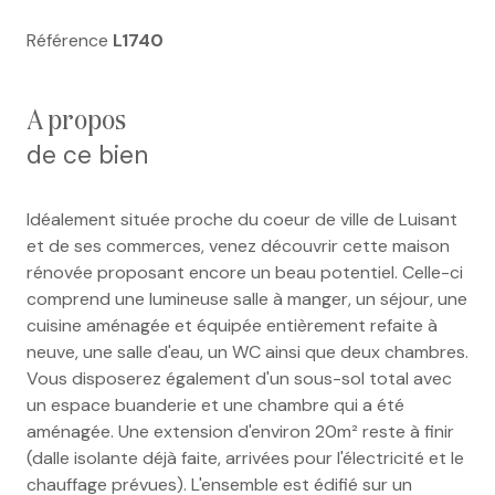
Référence
L1740
a propos
de ce bien
Idéalement située proche du coeur de ville de Luisant
et de ses commerces, venez découvrir cette maison
rénovée proposant encore un beau potentiel. Celle-ci
comprend une lumineuse salle à manger, un séjour, une
cuisine aménagée et équipée entièrement refaite à
neuve, une salle d'eau, un WC ainsi que deux chambres.
Vous disposerez également d'un sous-sol total avec
un espace buanderie et une chambre qui a été
aménagée. Une extension d'environ 20m² reste à finir
(dalle isolante déjà faite, arrivées pour l'électricité et le
chauffage prévues). L'ensemble est édifié sur un