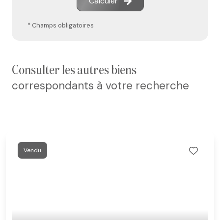
Calculer
* Champs obligatoires
consulter les autres biens
correspondants à votre recherche
Vendu