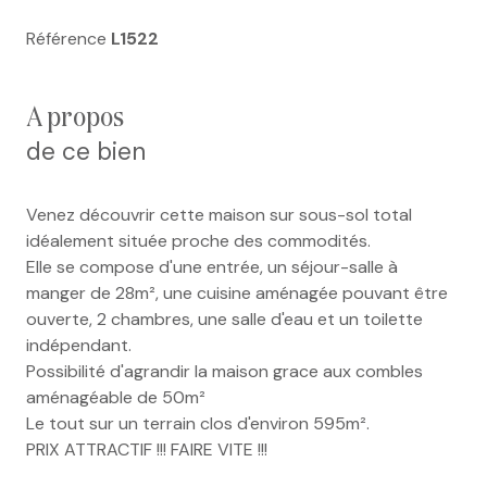
Référence
L1522
a propos
de ce bien
Venez découvrir cette maison sur sous-sol total
idéalement située proche des commodités.
Elle se compose d'une entrée, un séjour-salle à
manger de 28m², une cuisine aménagée pouvant être
ouverte, 2 chambres, une salle d'eau et un toilette
indépendant.
Possibilité d'agrandir la maison grace aux combles
aménagéable de 50m²
Le tout sur un terrain clos d'environ 595m².
PRIX ATTRACTIF !!! FAIRE VITE !!!