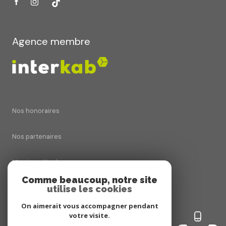
Agence membre
Nos honoraires
Nos partenaires
Mentions légales
Comme beaucoup, notre site
utilise les cookies
Admin
On aimerait vous accompagner pendant
Politique RGPD
votre visite.