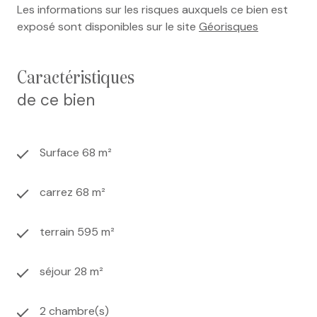
Les informations sur les risques auxquels ce bien est
exposé sont disponibles sur le site
Géorisques
caractéristiques
de ce bien
Surface 68 m²
carrez 68 m²
terrain 595 m²
séjour 28 m²
2 chambre(s)