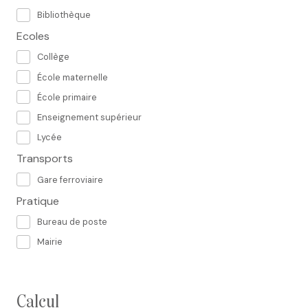
Bibliothèque
Ecoles
Collège
École maternelle
École primaire
Enseignement supérieur
Lycée
Transports
Gare ferroviaire
Pratique
Bureau de poste
Mairie
calcul