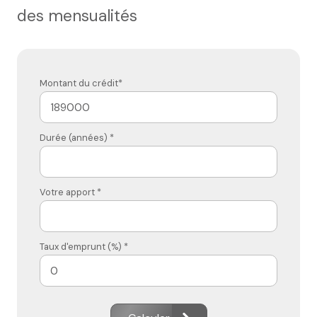
des mensualités
Montant du crédit*
Durée (années) *
Votre apport *
Taux d'emprunt (%) *