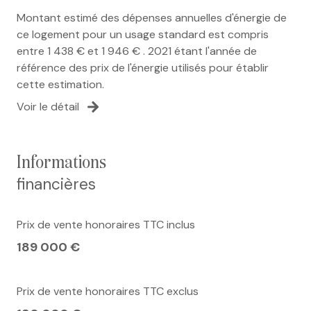
Montant estimé des dépenses annuelles d'énergie de
ce logement pour un usage standard est compris
entre 1 438 € et 1 946 € . 2021 étant l'année de
référence des prix de l'énergie utilisés pour établir
cette estimation.
Voir le détail
informations
financières
Prix de vente honoraires TTC inclus
189 000 €
Prix de vente honoraires TTC exclus