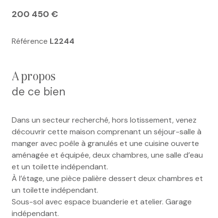
200 450 €
Référence
L2244
a propos
de ce bien
Dans un secteur recherché, hors lotissement, venez
découvrir cette maison comprenant un séjour-salle à
manger avec poêle à granulés et une cuisine ouverte
aménagée et équipée, deux chambres, une salle d’eau
et un toilette indépendant.
À l’étage, une pièce palière dessert deux chambres et
un toilette indépendant.
Sous-sol avec espace buanderie et atelier. Garage
indépendant.