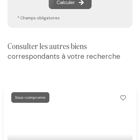
Calculer
* Champs obligatoires
consulter les autres biens
correspondants à votre recherche
Sous-compromis