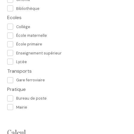
Bibliothèque
Ecoles
Collège
École maternelle
École primaire
Enseignement supérieur
Lycée
Transports
Gare ferroviaire
Pratique
Bureau de poste
Mairie
calcul