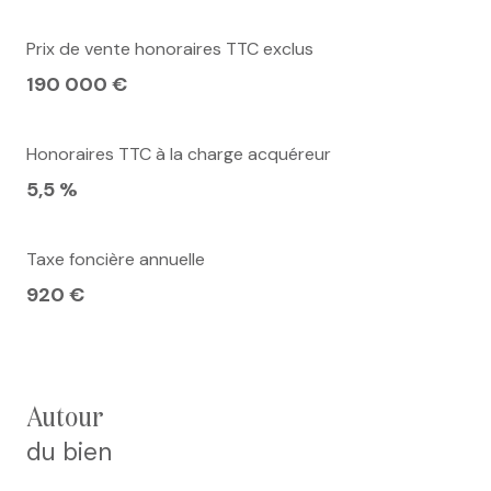
Prix de vente honoraires TTC exclus
190 000 €
Honoraires TTC à la charge acquéreur
5,5 %
Taxe foncière annuelle
920 €
autour
du bien