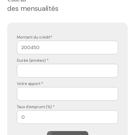
des mensualités
Montant du crédit*
Durée (années) *
Votre apport *
Taux d'emprunt (%) *