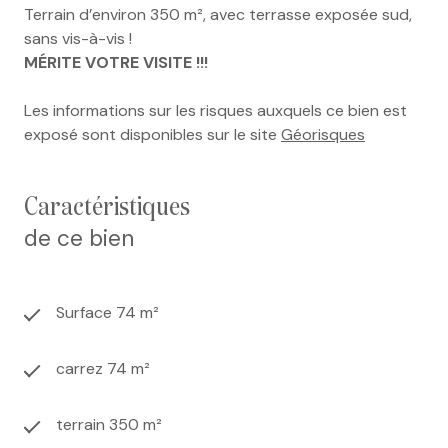
Terrain d’environ 350 m², avec terrasse exposée sud,
sans vis-à-vis !
MÉRITE VOTRE VISITE !!!
Les informations sur les risques auxquels ce bien est
exposé sont disponibles sur le site
Géorisques
caractéristiques
de ce bien
Surface 74 m²
carrez 74 m²
terrain 350 m²