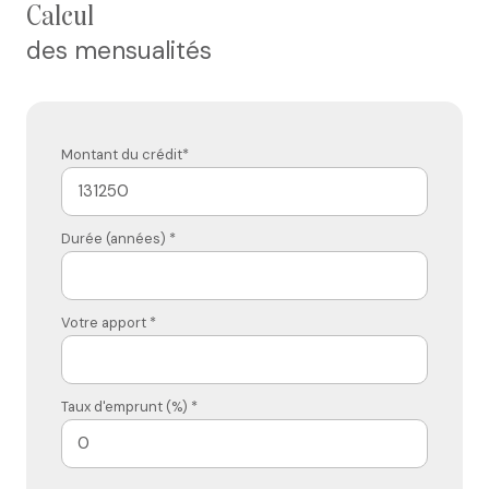
calcul
des mensualités
Montant du crédit*
Durée (années) *
Votre apport *
Taux d'emprunt (%) *