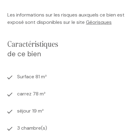
Les informations sur les risques auxquels ce bien est
exposé sont disponibles sur le site
Géorisques
caractéristiques
de ce bien
Surface 81 m²
carrez 78 m²
séjour 19 m²
3 chambre(s)