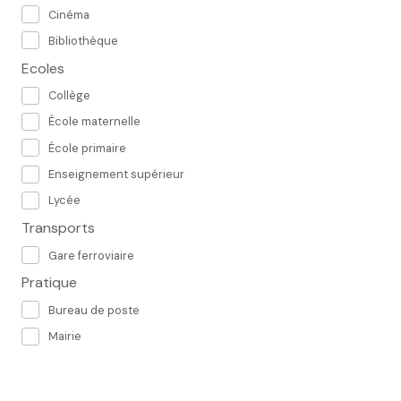
Cinéma
Bibliothèque
Ecoles
Collège
École maternelle
École primaire
Enseignement supérieur
Lycée
Transports
Gare ferroviaire
Pratique
Bureau de poste
Mairie