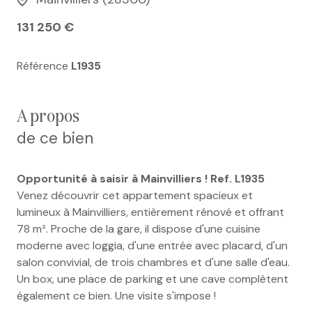
131 250 €
Référence
L1935
a propos
de ce bien
Opportunité à saisir à Mainvilliers !
Ref. L1935
Venez découvrir cet appartement spacieux et
lumineux à Mainvilliers, entièrement rénové et offrant
78 m². Proche de la gare, il dispose d'une cuisine
moderne avec loggia, d'une entrée avec placard, d'un
salon convivial, de trois chambres et d'une salle d'eau.
Un box, une place de parking et une cave complètent
également ce bien. Une visite s'impose !