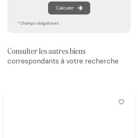
Calculer
* Champs obligatoires
consulter les autres biens
correspondants à votre recherche