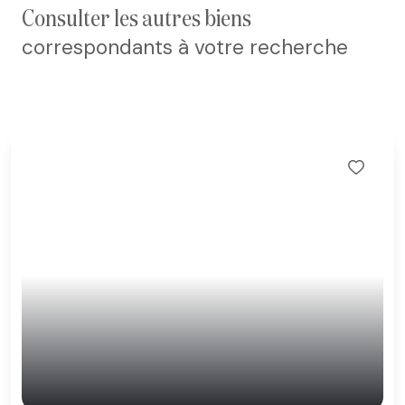
consulter les autres biens
correspondants à votre recherche