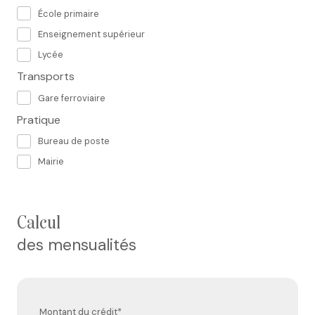
École primaire
Enseignement supérieur
Lycée
Transports
Gare ferroviaire
Pratique
Bureau de poste
Mairie
calcul
des mensualités
Montant du crédit*