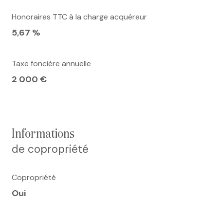
Honoraires TTC à la charge acquéreur
5,67 %
Taxe foncière annuelle
2 000 €
informations
de copropriété
Copropriété
Oui