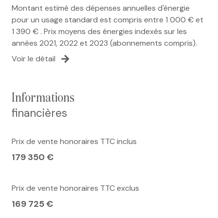
Montant estimé des dépenses annuelles d'énergie
pour un usage standard est compris entre 1 000 € et
1 390 € . Prix moyens des énergies indexés sur les
années 2021, 2022 et 2023 (abonnements compris).
Voir le détail
informations
financières
Prix de vente honoraires TTC inclus
179 350 €
Prix de vente honoraires TTC exclus
169 725 €