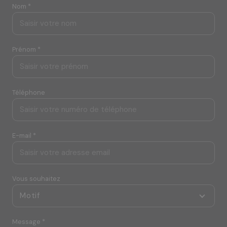
Nom *
Prénom *
Téléphone
E-mail *
Vous souhaitez
Motif
Message *