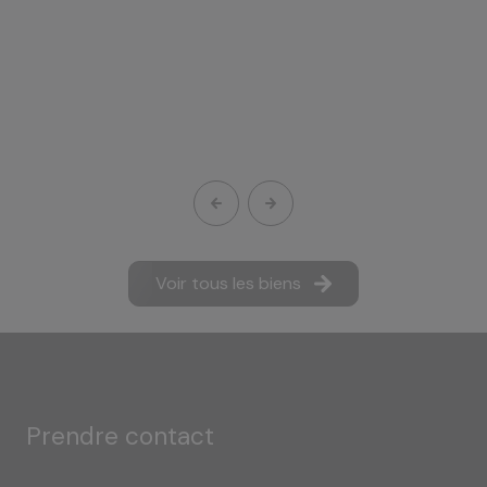
Voir tous les biens
prendre contact