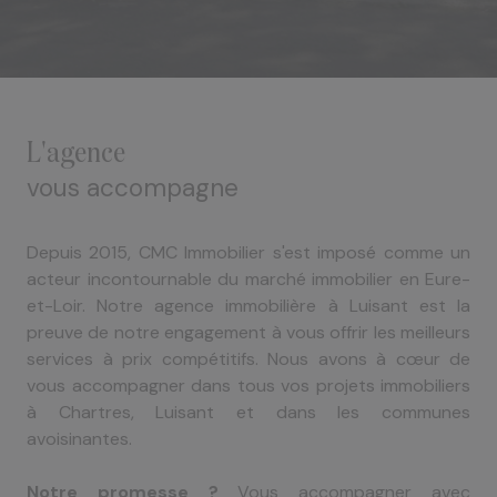
l'agence
vous accompagne
Depuis 2015, CMC Immobilier s'est imposé comme un
acteur incontournable du marché immobilier en Eure-
et-Loir. Notre agence immobilière à Luisant est la
preuve de notre engagement à vous offrir les meilleurs
services à prix compétitifs. Nous avons à cœur de
vous accompagner dans tous vos projets immobiliers
à Chartres, Luisant et dans les communes
avoisinantes.
Notre promesse ?
Vous accompagner avec