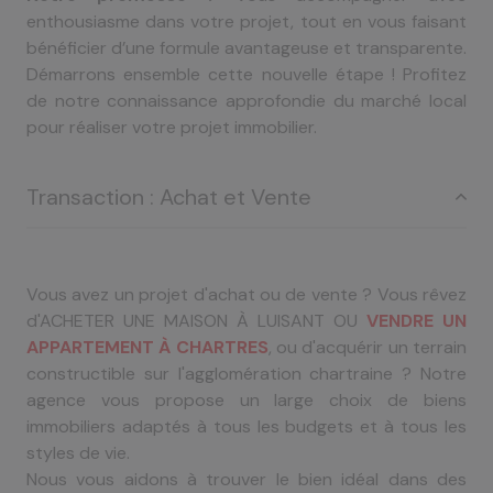
enthousiasme dans votre projet, tout en vous faisant
bénéficier d’une formule avantageuse et transparente.
Démarrons ensemble cette nouvelle étape ! Profitez
de notre connaissance approfondie du marché local
pour réaliser votre projet immobilier.
Transaction : Achat et Vente
Vous avez un projet d'achat ou de vente ? Vous rêvez
d'ACHETER UNE MAISON À LUISANT OU
VENDRE UN
APPARTEMENT À CHARTRES
, ou d'acquérir un terrain
constructible sur l'agglomération chartraine ? Notre
agence vous propose un large choix de biens
immobiliers adaptés à tous les budgets et à tous les
styles de vie.
Nous vous aidons à trouver le bien idéal dans des