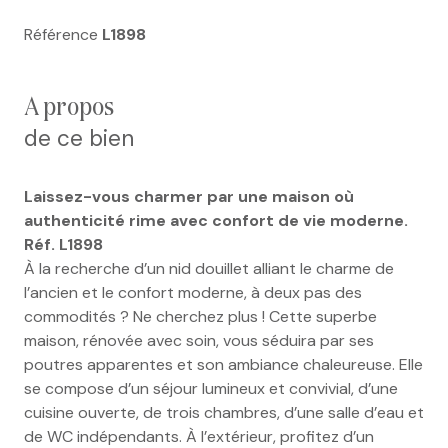
Référence
L1898
a propos
de ce bien
Laissez-vous charmer par une maison où
authenticité rime avec confort de vie moderne.
Réf. L1898
À la recherche d’un nid douillet alliant le charme de
l’ancien et le confort moderne, à deux pas des
commodités ? Ne cherchez plus ! Cette superbe
maison, rénovée avec soin, vous séduira par ses
poutres apparentes et son ambiance chaleureuse. Elle
se compose d’un séjour lumineux et convivial, d’une
cuisine ouverte, de trois chambres, d’une salle d’eau et
de WC indépendants. À l’extérieur, profitez d’un