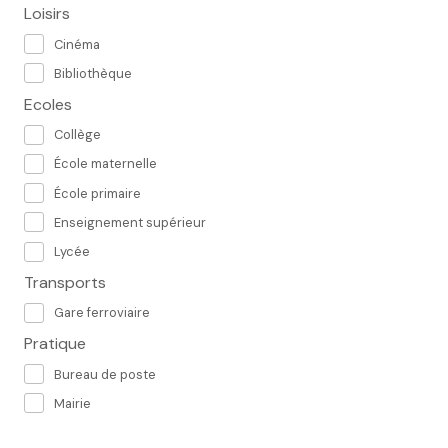
Loisirs
Cinéma
Bibliothèque
Ecoles
Collège
École maternelle
École primaire
Enseignement supérieur
Lycée
Transports
Gare ferroviaire
Pratique
Bureau de poste
Mairie