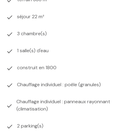
séjour 22 m²
3 chambre(s)
1 salle(s) d'eau
construit en 1800
Chauffage individuel : poêle (granules)
Chauffage individuel : panneaux rayonnant
(climatisation)
2 parking(s)