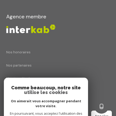
Agence membre
Nos honoraires
Nos partenaires
Mentions légales
Comme beaucoup, notre site
utilise les cookies
Admin
On aimerait vous accompagner pendant
Politique RGPD
votre visite.
En poursuivant, vous acceptez l'utilisation des