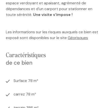
espace verdoyant et apaisant, agrémenté de
dépendances et d’un carport pour stationner en
toute sérénité.
Une visite s’impose !
Les informations sur les risques auxquels ce bien est
exposé sont disponibles sur le site
Géorisques
caractéristiques
de ce bien
Surface 78 m²
carrez 78 m²
terrain 386 m²