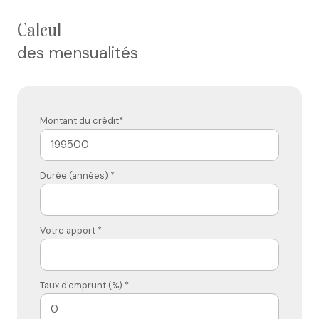
calcul
des mensualités
Montant du crédit*
Durée (années) *
Votre apport *
Taux d'emprunt (%) *