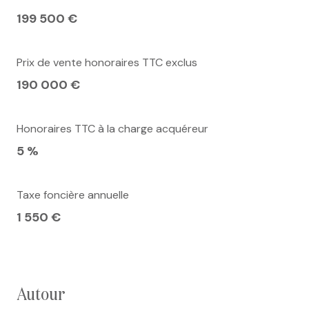
199 500 €
Prix de vente honoraires TTC exclus
190 000 €
Honoraires TTC à la charge acquéreur
5 %
Taxe foncière annuelle
1 550 €
autour