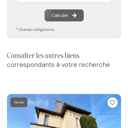
Calculer
* Champs obligatoires
consulter les autres biens
correspondants à votre recherche
Vendu