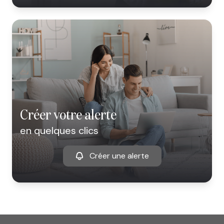
créer votre alerte
en quelques clics
Créer une alerte