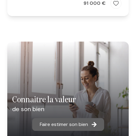
91 000 €
connaitre la valeur
de son bien
Faire estimer son bien