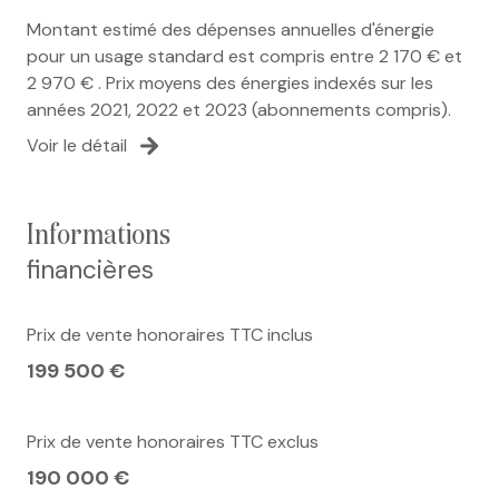
Montant estimé des dépenses annuelles d'énergie
pour un usage standard est compris entre 2 170 € et
2 970 € . Prix moyens des énergies indexés sur les
années 2021, 2022 et 2023 (abonnements compris).
Voir le détail
informations
financières
Prix de vente honoraires TTC inclus
199 500 €
Prix de vente honoraires TTC exclus
190 000 €