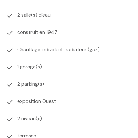
2 salle(s) d'eau
construit en 1947
Chauffage individuel : radiateur (gaz)
1 garage(s)
2 parking(s)
exposition Ouest
2 niveau(x)
terrasse