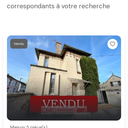
correspondants à votre recherche
Vendu
Maison 5 pièce(s)