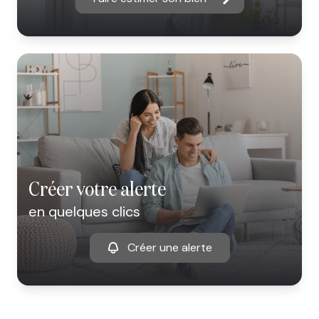
créer votre alerte
en quelques clics
Créer une alerte